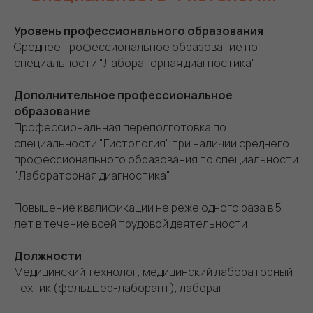
Уровень профессионального образования
Среднее профессиональное образование по
специальности "Лабораторная диагностика"
Дополнительное профессиональное
образование
Профессиональная переподготовка по
специальности "Гистология" при наличии среднего
профессионального образования по специальности
"Лабораторная диагностика"
Повышение квалификации не реже одного раза в 5
лет в течение всей трудовой деятельности
Должности
Медицинский технолог, медицинский лабораторный
техник (фельдшер-лаборант), лаборант