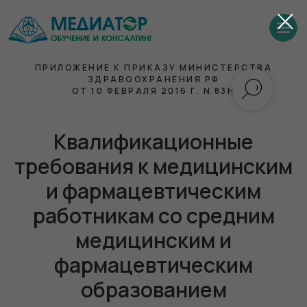
ПРИЛОЖЕНИЕ К ПРИКАЗУ МИНИСТЕРСТВА
ЗДРАВООХРАНЕНИЯ РФ
ОТ 10 ФЕВРАЛЯ 2016 Г. N 83Н
Квалификационные
требования к медицинским
и фармацевтическим
работникам со средним
медицинским и
фармацевтическим
образованием