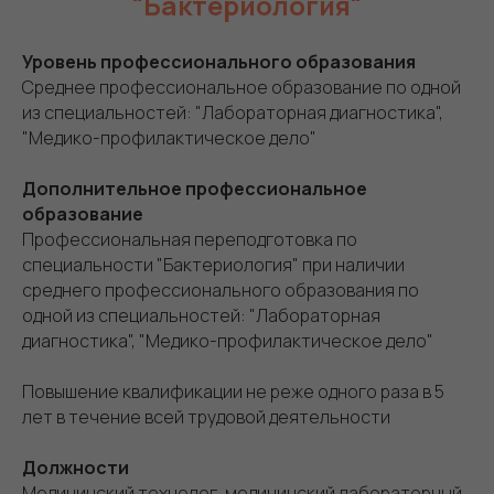
"Бактериология"
Уровень профессионального образования
Среднее профессиональное образование по одной
из специальностей: "Лабораторная диагностика",
"Медико-профилактическое дело"
Дополнительное профессиональное
образование
Профессиональная переподготовка по
специальности "Бактериология" при наличии
среднего профессионального образования по
одной из специальностей: "Лабораторная
диагностика", "Медико-профилактическое дело"
Повышение квалификации не реже одного раза в 5
лет в течение всей трудовой деятельности
Должности
Медицинский технолог, медицинский лабораторный