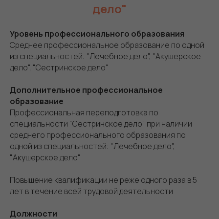
дело"
Уровень профессионального образования
Среднее профессиональное образование по одной
из специальностей: "Лечебное дело", "Акушерское
дело", "Сестринское дело"
Дополнительное профессиональное
образование
Профессиональная переподготовка по
специальности "Сестринское дело" при наличии
среднего профессионального образования по
одной из специальностей: "Лечебное дело",
"Акушерское дело"
Повышение квалификации не реже одного раза в 5
лет в течение всей трудовой деятельности
Должности