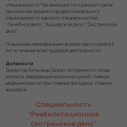
специальности "Организация сестринского дела"
при наличии среднего профессионального
образования по одной из специальностей:
"Лечебное дело", "Акушерское дело", "Сестринское
дело"
Повышение квалификации не реже одного раза в 5
лет в течение всей трудовой деятельности
Должности
Директор больницы (дома) сестринского ухода,
хосписа, заведующий молочной кухней, главная
медицинская сестра, главный фельдшер, главная
акушерка
Специальность
"Реабилитационное
сестринское дело"