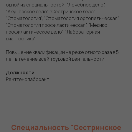
одной из специальностей: "Лечебное дело",
"Акушерское дело", "Сестринское дело",
"Стоматология", "Стоматология ортопедическая",
"Стоматология профилактическая", "Медико-
профилактическое дело", "Лабораторная
диагностика"
Повышение квалификации не реже одного раза в 5
лет в течение всей трудовой деятельности
Должности
Рентгенолаборант
Специальность "Сестринское