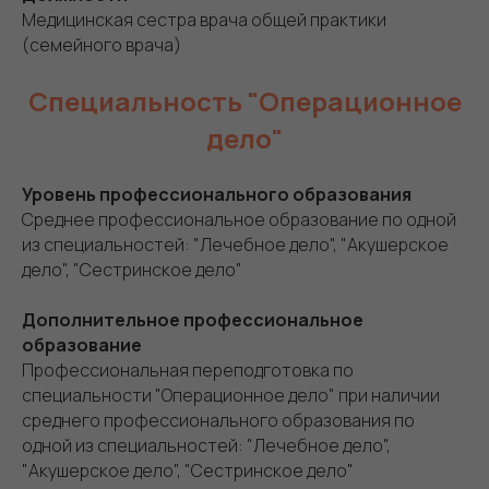
Медицинская сестра врача общей практики
(семейного врача)
Специальность "Операционное
дело"
Уровень профессионального образования
Среднее профессиональное образование по одной
из специальностей: "Лечебное дело", "Акушерское
дело", "Сестринское дело"
Дополнительное профессиональное
образование
Профессиональная переподготовка по
специальности "Операционное дело" при наличии
среднего профессионального образования по
одной из специальностей: "Лечебное дело",
"Акушерское дело", "Сестринское дело"