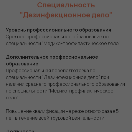
Специальность
"Дезинфекционное дело"
Уровень профессионального образования
Среднее профессиональное образование по
специальности "Медико-профилактическое дело"
Дополнительное профессиональное
образование
Профессиональная переподготовка по
специальности "Дезинфекционное дело" при
наличии среднего профессионального образования
по специальности "Медико-профилактическое
дело"
Повышение квалификации не реже одного раза в 5
лет в течение всей трудовой деятельности
Должности