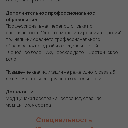
Дополнительное профессиональное
образование
Профессиональная переподготовка по
специальности "Анестезиология и реаниматология"
при наличии среднего профессионального
образования по одной из специальностей:
"Лечебное дело", "Акушерское дело", "Сестринское
дело"
Повышение квалификации не реже одного раза в 5
лет в течение всей трудовой деятельности
Должности
Медицинская сестра - анестезист, старшая
медицинская сестра
Специальность