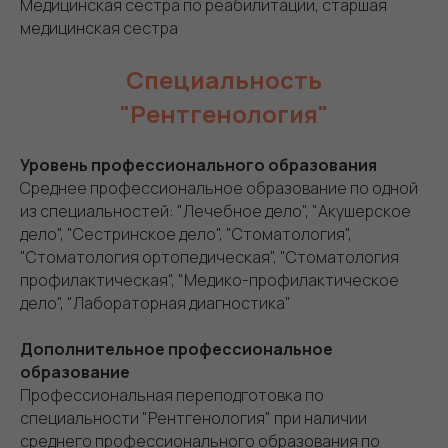
Медицинская сестра по реабилитации, старшая
медицинская сестра
Специальность
"Рентгенология"
Уровень профессионального образования
Среднее профессиональное образование по одной
из специальностей: "Лечебное дело", "Акушерское
дело", "Сестринское дело", "Стоматология",
"Стоматология ортопедическая", "Стоматология
профилактическая", "Медико-профилактическое
дело", "Лабораторная диагностика"
Дополнительное профессиональное
образование
Профессиональная переподготовка по
специальности "Рентгенология" при наличии
среднего профессионального образования по