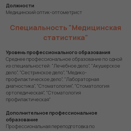
Должности
Медицинский оптик-оптометрист
Специальность "Медицинская
статистика"
Уровень профессионального образования
Среднее профессиональное образование по одной
из специальностей: "Лечебное дело", "Акушерское
дело", "Сестринское дело", "Медико-
профилактическое дело", "Лабораторная
диагностика", "Стоматология", "Стоматология
ортопедическая", "Стоматология
профилактическая"
Дополнительное профессиональное
образование
Профессиональная переподготовка по