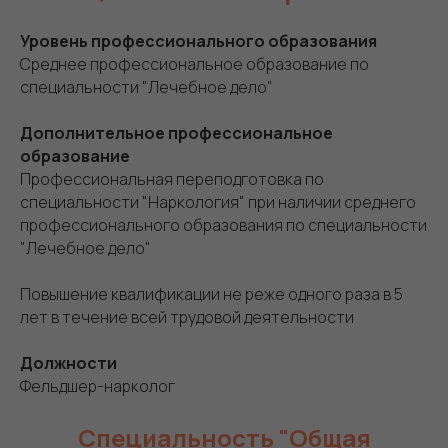
Уровень профессионального образования
Среднее профессиональное образование по
специальности "Лечебное дело"
Дополнительное профессиональное
образование
Профессиональная переподготовка по
специальности "Наркология" при наличии среднего
профессионального образования по специальности
"Лечебное дело"
Повышение квалификации не реже одного раза в 5
лет в течение всей трудовой деятельности
Должности
Фельдшер-нарколог
Специальность "Общая