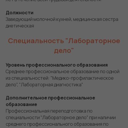
Должности
Заведующий молочной кухней, медицинская сестра
диетическая
Специальность "Лабораторное
дело"
Уровень профессионального образования
Среднее профессиональное образование по одной
из специальностей: "Медико-профилактическое
дело", "Лабораторная диагностика"
Дополнительное профессиональное
образование
Профессиональная переподготовка по
специальности "Лабораторное дело" при наличии
среднего профессионального образования по