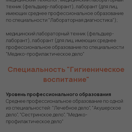
техник (фельдшер-лаборант), лаборант (для лиц,
имеющих среднее профессиональное образование
по специальности "Лабораторная диагностика");
медицинский лабораторный техник (фельдшер-
лаборант), лаборант (для лиц, имеющих среднее
профессиональное образование по специальности
"Медико-профилактическое дело"
Специальность "Гигиеническое
воспитание"
Уровень профессионального образования
Среднее профессиональное образование по одной
из специальностей: "Лечебное дело", "Акушерское
дело", "Сестринское дело", "Медико-
профилактическое дело"