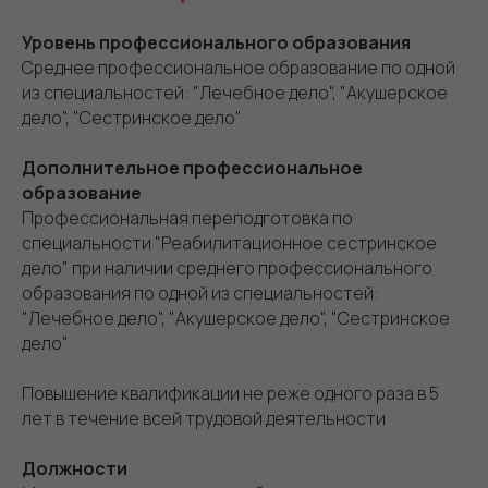
Уровень профессионального образования
Среднее профессиональное образование по одной
из специальностей: "Лечебное дело", "Акушерское
дело", "Сестринское дело"
Дополнительное профессиональное
образование
Профессиональная переподготовка по
специальности "Реабилитационное сестринское
дело" при наличии среднего профессионального
образования по одной из специальностей:
"Лечебное дело", "Акушерское дело", "Сестринское
дело"
Повышение квалификации не реже одного раза в 5
лет в течение всей трудовой деятельности
Должности