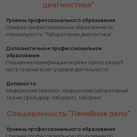
диагностика"
Уровень профессионального образования
Среднее профессиональное образование по
специальности "Лабораторная диагностика"
Дополнительное профессиональное
образование
Повышение квалификации не реже одного раза в 5
лет в течение всей трудовой деятельности
Должности
Медицинский технолог, медицинский лабораторный
техник (фельдшер-лаборант), лаборант
Специальность "Лечебное дело"
Уровень профессионального образования
Среднее профессиональное образование по