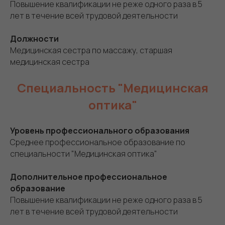
Повышение квалификации не реже одного раза в 5
лет в течение всей трудовой деятельности
Должности
Медицинская сестра по массажу, старшая
медицинская сестра
Специальность "Медицинская
оптика"
Уровень профессионального образования
Среднее профессиональное образование по
специальности "Медицинская оптика"
Дополнительное профессиональное
образование
Повышение квалификации не реже одного раза в 5
лет в течение всей трудовой деятельности