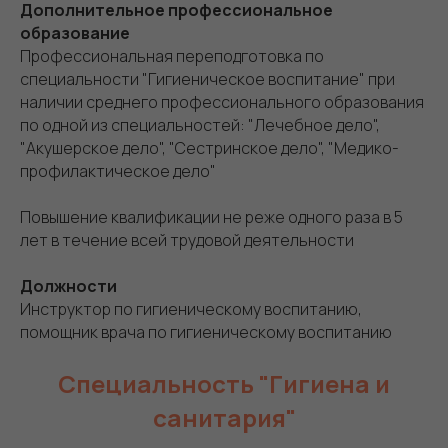
Дополнительное профессиональное
образование
Профессиональная переподготовка по
специальности "Гигиеническое воспитание" при
наличии среднего профессионального образования
по одной из специальностей: "Лечебное дело",
"Акушерское дело", "Сестринское дело", "Медико-
профилактическое дело"
Повышение квалификации не реже одного раза в 5
лет в течение всей трудовой деятельности
Должности
Инструктор по гигиеническому воспитанию,
помощник врача по гигиеническому воспитанию
Специальность "Гигиена и
санитария"