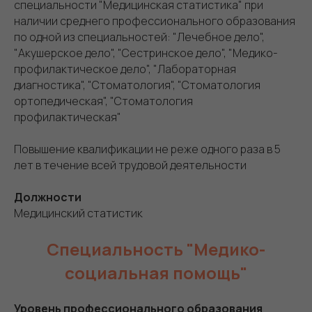
специальности "Медицинская статистика" при
наличии среднего профессионального образования
по одной из специальностей: "Лечебное дело",
"Акушерское дело", "Сестринское дело", "Медико-
профилактическое дело", "Лабораторная
диагностика", "Стоматология", "Стоматология
ортопедическая", "Стоматология
профилактическая"
Повышение квалификации не реже одного раза в 5
лет в течение всей трудовой деятельности
Должности
Медицинский статистик
Специальность "Медико-
социальная помощь"
Уровень профессионального образования