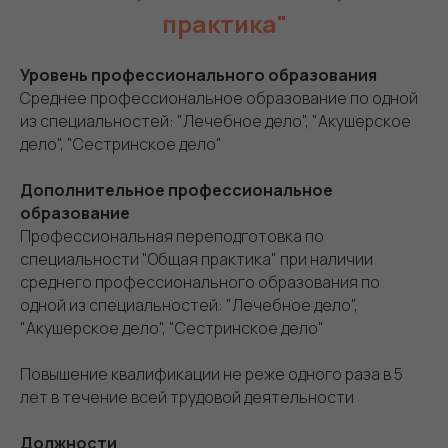
практика"
Уровень профессионального образования
Среднее профессиональное образование по одной
из специальностей: "Лечебное дело", "Акушерское
дело", "Сестринское дело"
Дополнительное профессиональное
образование
Профессиональная переподготовка по
специальности "Общая практика" при наличии
среднего профессионального образования по
одной из специальностей: "Лечебное дело",
"Акушерское дело", "Сестринское дело"
Повышение квалификации не реже одного раза в 5
лет в течение всей трудовой деятельности
Должности