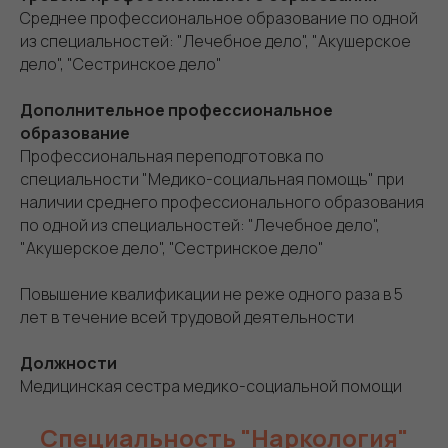
Среднее профессиональное образование по одной
из специальностей: "Лечебное дело", "Акушерское
дело", "Сестринское дело"
Дополнительное профессиональное
образование
Профессиональная переподготовка по
специальности "Медико-социальная помощь" при
наличии среднего профессионального образования
по одной из специальностей: "Лечебное дело",
"Акушерское дело", "Сестринское дело"
Повышение квалификации не реже одного раза в 5
лет в течение всей трудовой деятельности
Должности
Медицинская сестра медико-социальной помощи
Специальность "Наркология"