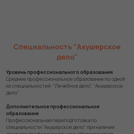
Специальность "Акушерское
дело"
Уровень профессионального образования
Среднее профессиональное образование по одной
из специальностей: "Лечебное дело", "Акушерское
дело"
Дополнительное профессиональное
образование
Профессиональная переподготовка по
специальности "Акушерское дело" при наличии