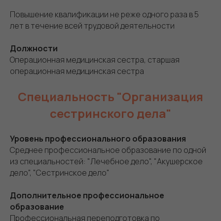
Повышение квалификации не реже одного раза в 5
лет в течение всей трудовой деятельности
Должности
Операционная медицинская сестра, старшая
операционная медицинская сестра
Специальность "Организация
сестринского дела"
Уровень профессионального образования
Среднее профессиональное образование по одной
из специальностей: "Лечебное дело", "Акушерское
дело", "Сестринское дело"
Дополнительное профессиональное
образование
Профессиональная переподготовка по