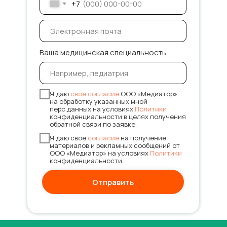
+7
Ваша медицинская специальность
Я даю
свое согласие
ООО «Медиатор»
на обработку указанных мной
перс.данных на условиях
Политики
конфиденциальности в целях получения
обратной связи по заявке.
Я даю свое
согласие
на получение
материалов и рекламных сообщений от
ООО «Медиатор» на условиях
Политики
конфиденциальности.
Отправить