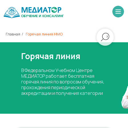
Главная
/
Горячая линия НМО
Горячая линия
В Федеральном Учебном Центре
МЕДИАТОР работает бесплатная
горячая линия по вопросам обучения,
прохождения периодической
аккредитации и получения категории