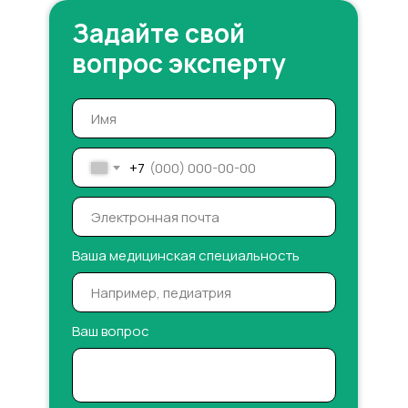
Задайте свой
вопрос эксперту
+7
Ваша медицинская специальность
Ваш вопрос