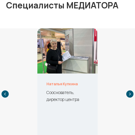
Специалисты МЕДИАТОРА
Наталья Купкина
Сооснователь,
директор центра