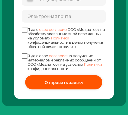
Я даю
свое согласие
ООО «Медиатор» на
обработку указанных мной перс.данных
на условиях
Политики
конфиденциальности в целях получения
обратной связи по заявке.
Я даю свое
согласие
на получение
материалов и рекламных сообщений от
ООО «Медиатор» на условиях
Политики
конфиденциальности.
Отправить заявку