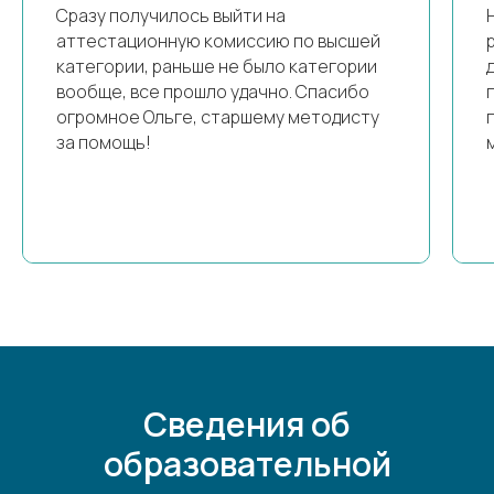
Сразу получилось выйти на
аттестационную комиссию по высшей
категории, раньше не было категории
вообще, все прошло удачно. Спасибо
огромное Ольге, старшему методисту
за помощь!
Сведения об
образовательной