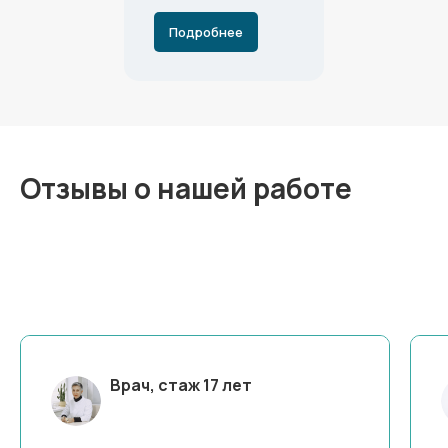
Подробнее
Отзывы о нашей работе
Врач, стаж 17 лет