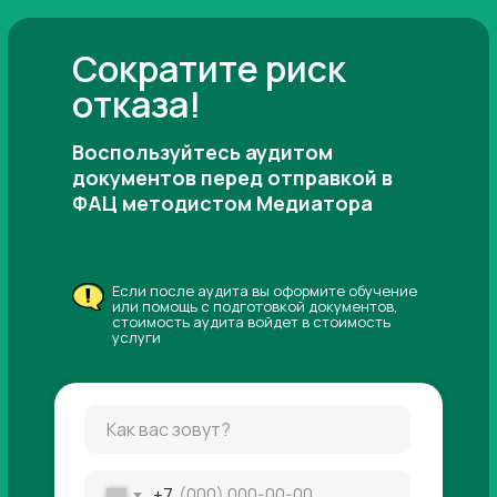
Сократите риск
отказа!
Воспользуйтесь аудитом
документов перед отправкой в
ФАЦ методистом Медиатора
Если после аудита вы оформите обучение
или помощь с подготовкой документов,
стоимость аудита войдет в стоимость
услуги
+7