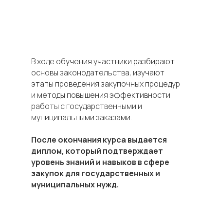
В ходе обучения участники разбирают
основы законодательства, изучают
этапы проведения закупочных процедур
и методы повышения эффективности
работы с государственными и
муниципальными заказами.
После окончания курса выдается
диплом, который подтверждает
уровень знаний и навыков в сфере
закупок для государственных и
муниципальных нужд.