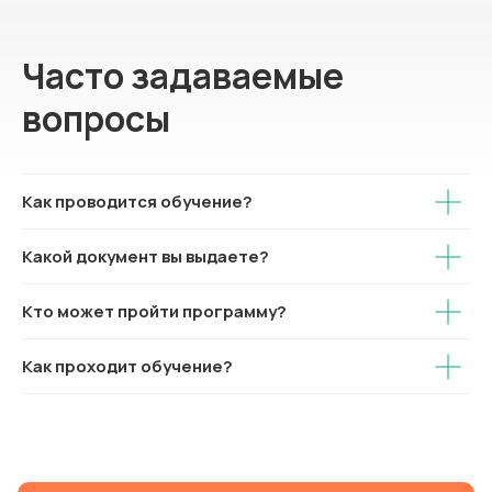
Часто задаваемые
вопросы
Как проводится обучение?
Какой документ вы выдаете?
Кто может пройти программу?
Как проходит обучение?