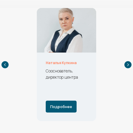
Наталья Купкина
Сооснователь,
директор центра
Подробнее