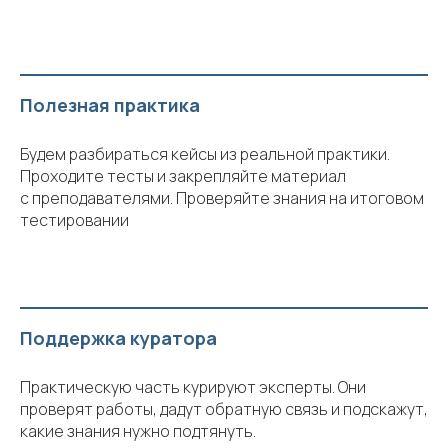
Полезная практика
Будем разбираться кейсы из реальной практики.
Проходите тесты и закрепляйте материал
с преподавателями. Проверяйте знания на итоговом
тестировании
Поддержка куратора
Практическую часть курируют эксперты. Они
проверят работы, дадут обратную связь и подскажут,
какие знания нужно подтянуть.