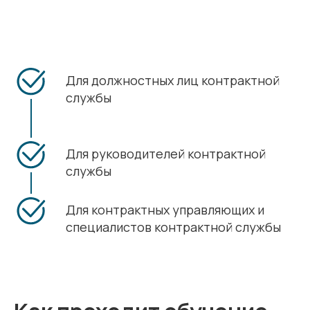
Для должностных лиц контрактной
службы
Для руководителей контрактной
службы
Для контрактных управляющих и
специалистов контрактной службы