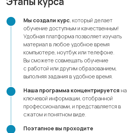
Этапы курса
Мы создали курс
, который делает
обучение доступным и качественным!
Удобная платформа позволяет изучать
материал в любое удобное время
компьютере, ноутбук или телефоне.
Вы сможете совмещать обучение
с работой или другим образованием,
выполняя задания в удобное время.
Наша программа концентрируется
на
ключевой информации, отобранной
профессионалами, и представляется в
сжатом и понятном виде.
Поэтапное вы проходите