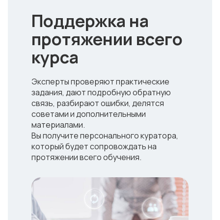
Поддержка на
протяжении всего
курса
Эксперты проверяют практические
задания, дают подробную обратную
связь, разбирают ошибки, делятся
советами и дополнительными
материалами.
Вы получите персонального куратора,
который будет сопровождать на
протяжении всего обучения.