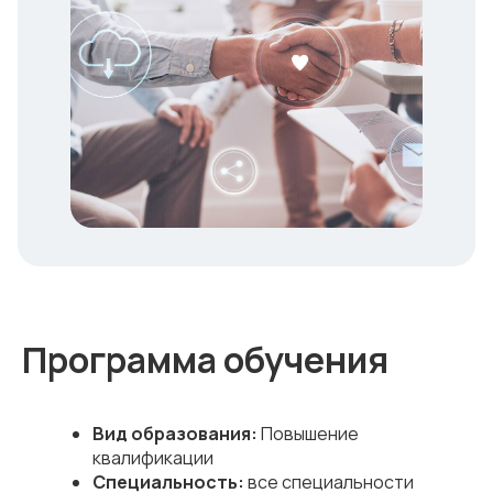
Программа обучения
Вид образования:
Повышение
квалификации
Специальность:
все специальности