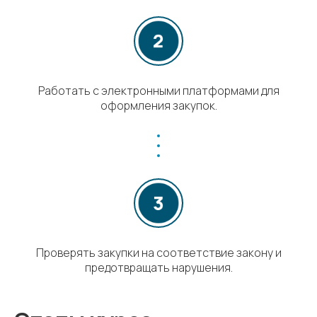
Работать с электронными платформами для
оформления закупок.
Проверять закупки на соответствие закону и
предотвращать нарушения.