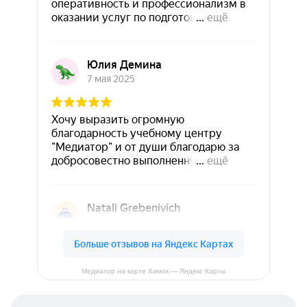
Медиатор на карте Химок — Яндекс Карты