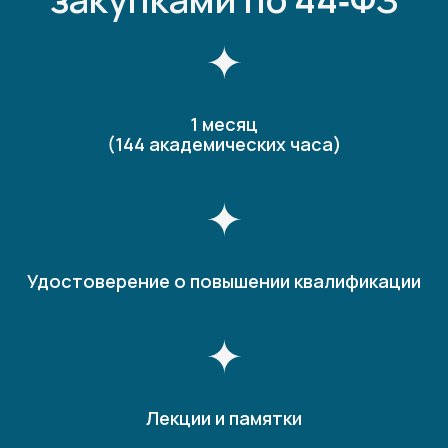
1 месяц
(144 академических часа)
Удостоверение о повышении квалификации
Лекции и памятки