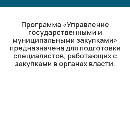
Программа «Управление
государственными и
муниципальными закупками»
предназначена для подготовки
специалистов, работающих с
закупками в органах власти.