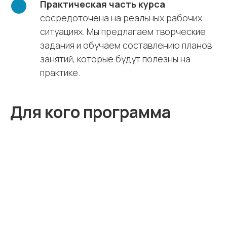
Практическая часть курса
сосредоточена на реальных рабочих
ситуациях. Мы предлагаем творческие
задания и обучаем составлению планов
занятий, которые будут полезны на
практике.
Для кого программа