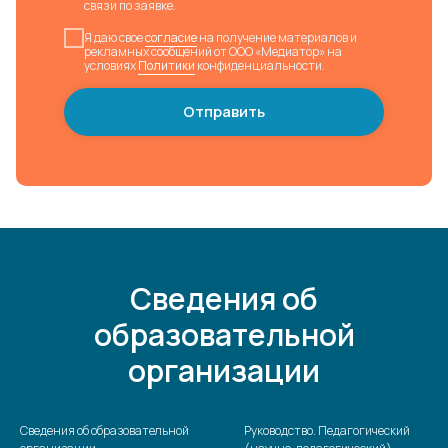
связи по заявке.
Я даю свое
согласие
на получение материалов и
рекламных сообщений от ООО «Медиатор» на
условиях
Политики
конфиденциальности.
Отправить
Сведения об
образовательной
организации
Сведения об образовательной
Руководство. Педагогический