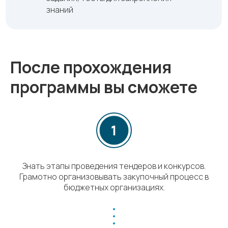
знаний
После прохождения
программы вы сможете
Знать этапы проведения тендеров и конкурсов.
Грамотно организовывать закупочный процесс в
бюджетных организациях.