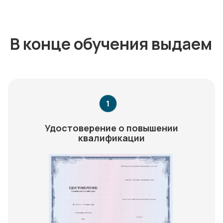
В конце обучения выдаем
Удостоверение о повышении
квалификации