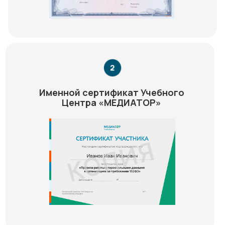
Именной сертификат Учебного
Центра «МЕДИАТОР»
Медиатор на карте Химок — Яндекс Карты