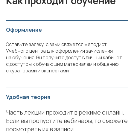
Как проходит обучение
Оформление
Оставьте заявку, с вами свяжется методист
Учебного центра для оформления зачисления
на обучения. Вы получите доступ в личный кабинет
с доступом к обучающим материалам и общению
с кураторами и экспертами
Удобная теория
Часть лекции проходит в режиме онлайн.
Если вы пропустите вебинары, то сможете
посмотреть их в записи