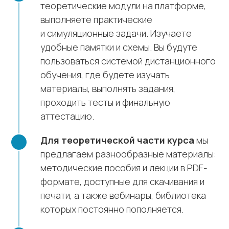
теоретические модули на платформе,
выполняете практические
и симуляционные задачи. Изучаете
удобные памятки и схемы. Вы будуте
пользоваться системой дистанционного
обучения, где будете изучать
материалы, выполнять задания,
проходить тесты и финальную
аттестацию.
Для теоретической части курса
мы
предлагаем разнообразные материалы:
методические пособия и лекции в PDF-
формате, доступные для скачивания и
печати, а также вебинары, библиотека
которых постоянно пополняется.