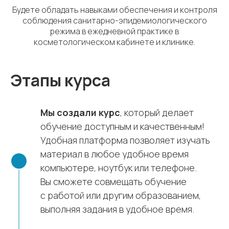
Будете обладать навыками обеспечения и контроля
соблюдения санитарно-эпидемиологического
режима в ежедневной практике в
косметологическом кабинете и клинике.
Этапы курса
Мы создали курс
, который делает
обучение доступным и качественным!
Удобная платформа позволяет изучать
материал в любое удобное время
компьютере, ноутбук или телефоне.
Вы сможете совмещать обучение
с работой или другим образованием,
выполняя задания в удобное время.