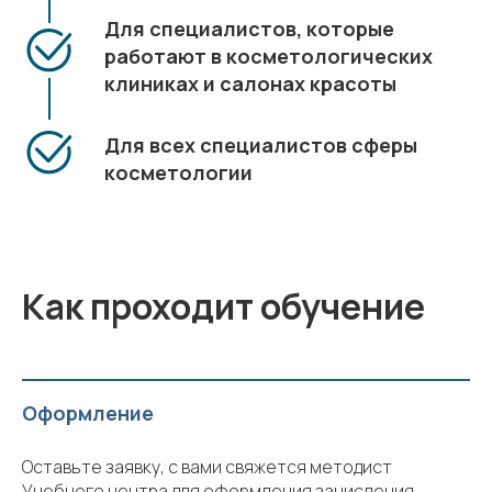
Для специалистов, которые
работают в косметологических
клиниках и салонах красоты
Для всех специалистов сферы
косметологии
Как проходит обучение
Оформление
Оставьте заявку, с вами свяжется методист
Учебного центра для оформления зачисления