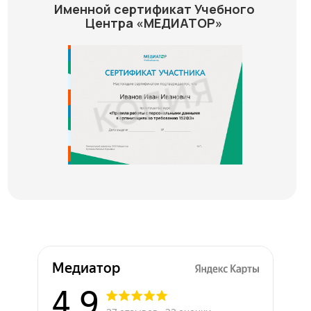
Именной сертификат Учебного
Центра «МЕДИАТОР»
Медиатор на карте Химок — Яндекс Карты