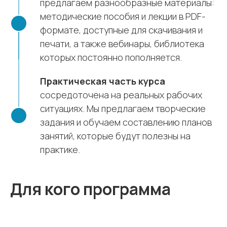
предлагаем разнообразные материалы:
методические пособия и лекции в PDF-
формате, доступные для скачивания и
печати, а также вебинары, библиотека
которых постоянно пополняется.
Практическая часть курса
сосредоточена на реальных рабочих
ситуациях. Мы предлагаем творческие
задания и обучаем составлению планов
занятий, которые будут полезны на
практике.
Для кого программа