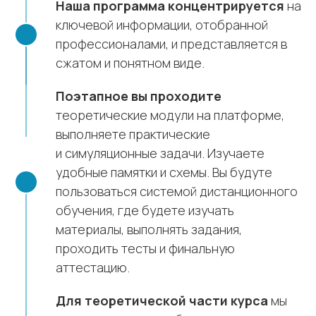
Наша программа концентрируется
на
ключевой информации, отобранной
профессионалами, и представляется в
сжатом и понятном виде.
Поэтапное вы проходите
теоретические модули на платформе,
выполняете практические
и симуляционные задачи. Изучаете
удобные памятки и схемы. Вы будуте
пользоваться системой дистанционного
обучения, где будете изучать
материалы, выполнять задания,
проходить тесты и финальную
аттестацию.
Для теоретической части курса
мы