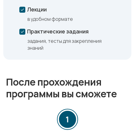
Лекции
в удобном формате
Практические задания
задания, тесты для закрепления
знаний
После прохождения
программы вы сможете