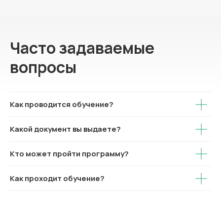
Часто задаваемые
вопросы
Как проводится обучение?
Какой документ вы выдаете?
Кто может пройти программу?
Как проходит обучение?