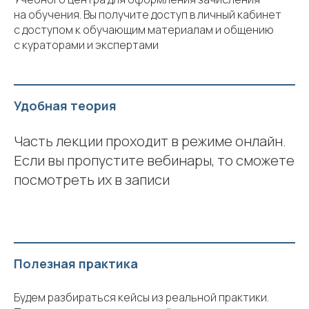
на обучения. Вы получите доступ в личный кабинет
с доступом к обучающим материалам и общению
с кураторами и экспертами
Удобная теория
Часть лекции проходит в режиме онлайн.
Если вы пропустите вебинары, то сможете
посмотреть их в записи
Полезная практика
Будем разбираться кейсы из реальной практики.