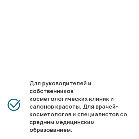
Для руководителей и
собственников
косметологических клиник и
салонов красоты. Для врачей-
косметологов и специалистов со
средним медицинским
образованием.