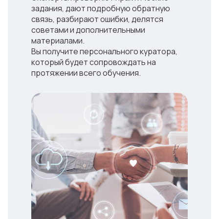
задания, дают подробную обратную
связь, разбирают ошибки, делятся
советами и дополнительными
материалами.
Вы получите персонального куратора,
который будет сопровождать на
протяжении всего обучения.