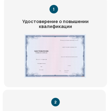
Удостоверение о повышении
квалификации