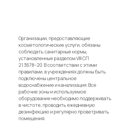
Организации, предоставляющие
косметологические услуги, обязаны
соблюдать санитарные нормы,
установленные разделом VIII СП
2.1.3678−20. В соответствии с этими
правилами, в учреждениях должны быть
подключены центральное
водоснабжение и канализация. Все
рабочие зоны и используемое
оборудование необходимо поддерживать
в чистоте, проводить ежедневную
дезинфекцию и регулярно проветривать
помещения.