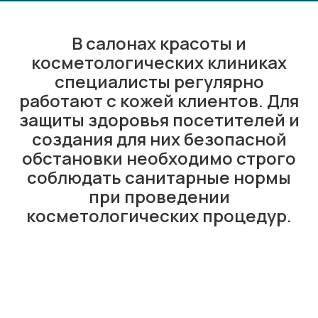
В салонах красоты и
косметологических клиниках
специалисты регулярно
работают с кожей клиентов. Для
защиты здоровья посетителей и
создания для них безопасной
обстановки необходимо строго
соблюдать санитарные нормы
при проведении
косметологических процедур.