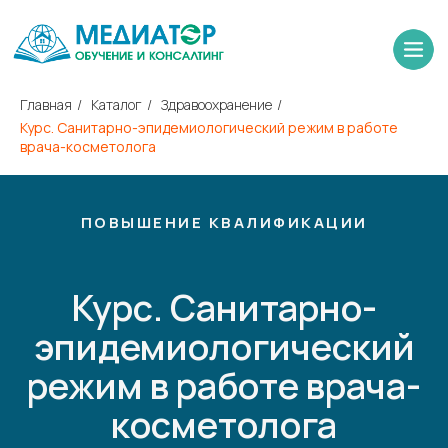
Главная
/
Каталог
/
Здравоохранение
/
Курс. Санитарно-эпидемиологический режим в работе
врача-косметолога
ПОВЫШЕНИЕ КВАЛИФИКАЦИИ
Курс. Санитарно-
эпидемиологический
режим в работе врача-
косметолога