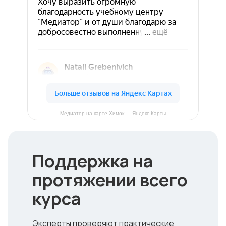
Медиатор на карте Химок — Яндекс Карты
Поддержка на
протяжении всего
курса
Эксперты проверяют практические