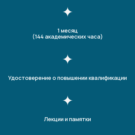
1 месяц
(144 академических часа)
Удостоверение о повышении квалификации
Лекции и памятки