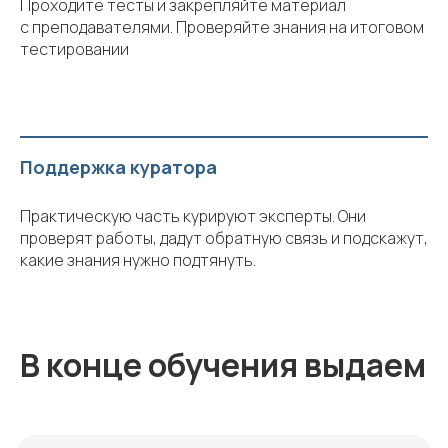
Проходите тесты и закрепляйте материал
с преподавателями. Проверяйте знания на итоговом
тестировании
Поддержка куратора
Практическую часть курируют эксперты. Они
проверят работы, дадут обратную связь и подскажут,
какие знания нужно подтянуть.
В конце обучения выдаем