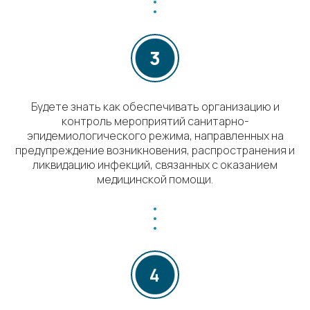
Будете знать как обеспечивать организацию и
контроль мероприятий санитарно-
эпидемиологического режима, направленных на
предупреждение возникновения, распространения и
ликвидацию инфекций, связанных с оказанием
медицинской помощи.