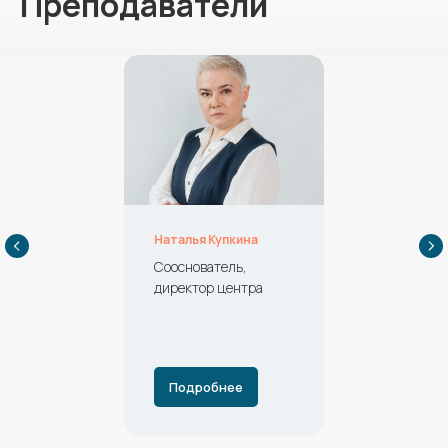
Преподаватели
Наталья Купкина
Сооснователь,
директор центра
Подробнее