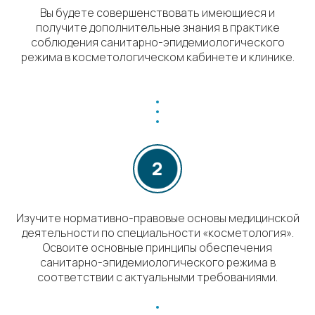
Вы будете совершенствовать имеющиеся и
получите дополнительные знания в практике
соблюдения санитарно-эпидемиологического
режима в косметологическом кабинете и клинике.
Изучите нормативно-правовые основы медицинской
деятельности по специальности «косметология».
Освоите основные принципы обеспечения
санитарно-эпидемиологического режима в
соответствии с актуальными требованиями.