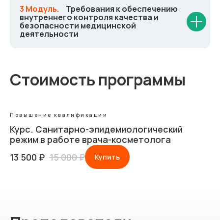
3 Модуль.
_
Требования к обеспечению
внутреннего контроля качества и
безопасности медицинской
деятельности
Стоимость программы
Повышение квалификации
Курс. Санитарно-эпидемиологический
режим в работе врача-косметолога
13 500
₽
15 000
₽
Купить