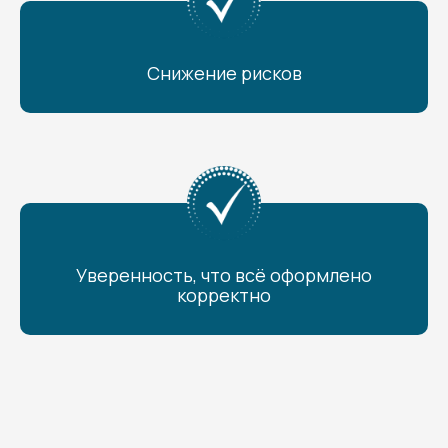
Снижение рисков
Уверенность, что всё оформлено
корректно