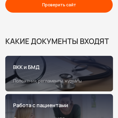
Проверить сайт
КАКИЕ ДОКУМЕНТЫ ВХОДЯТ
ВКК и БМД
Положения, регламенты, журналы
Работа с пациентами