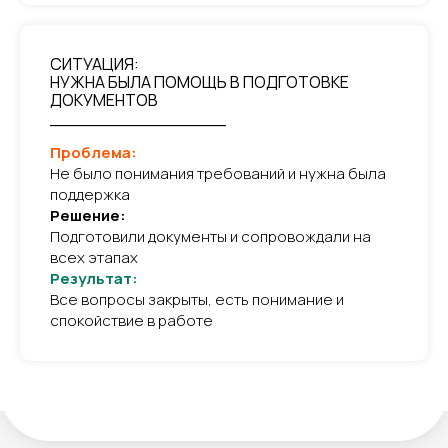
СИТУАЦИЯ:
НУЖНА БЫЛА ПОМОЩЬ В ПОДГОТОВКЕ
ДОКУМЕНТОВ
________________
Проблема:
Не было понимания требований и нужна была
поддержка
Решение:
Подготовили документы и сопровождали на
всех этапах
Результат:
Все вопросы закрыты, есть понимание и
спокойствие в работе