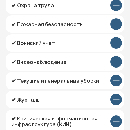
✔ Охрана труда
✔ Пожарная безопасность
✔ Воинский учет
✔ Видеонаблюдение
✔ Текущие и генеральные уборки
✔ Журналы
✔ Критическая информационная
инфраструктура (КИИ)