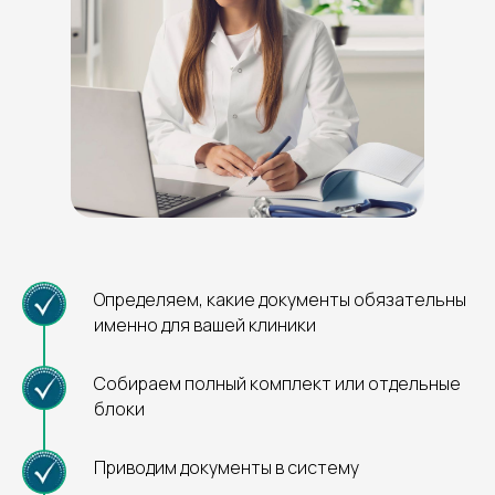
Определяем, какие документы обязательны
именно для вашей клиники
Собираем полный комплект или отдельные
блоки
Приводим документы в систему