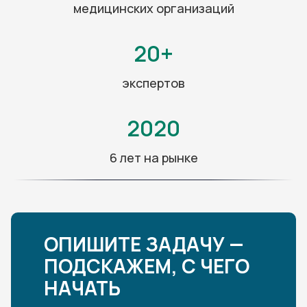
медицинских организаций
20+
экспертов
2020
6 лет на рынке
ОПИШИТЕ ЗАДАЧУ —
ПОДСКАЖЕМ, С ЧЕГО
НАЧАТЬ