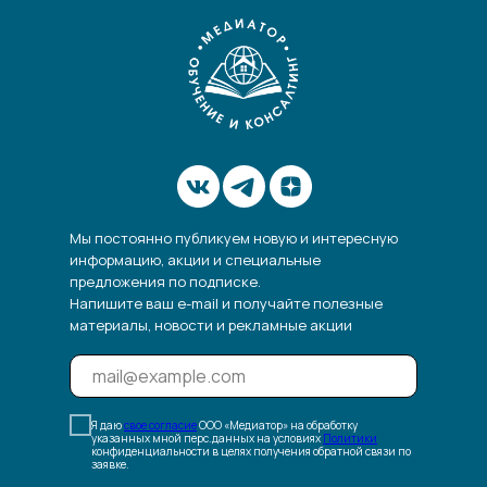
Мы постоянно публикуем новую и интересную
информацию, акции и специальные
предложения по подписке.
Напишите ваш e-mail и получайте полезные
материалы, новости и рекламные акции
Я даю
свое согласие
ООО «Медиатор» на обработку
указанных мной перс.данных на условиях
Политики
конфиденциальности в целях получения обратной связи по
заявке.