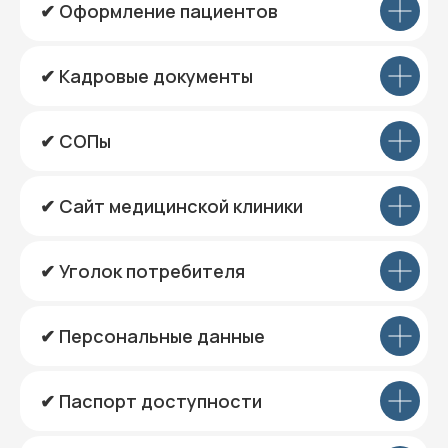
✔ Оформление пациентов
✔ Кадровые документы
✔ СОПы
✔ Сайт медицинской клиники
✔ Уголок потребителя
✔ Персональные данные
✔ Паспорт доступности