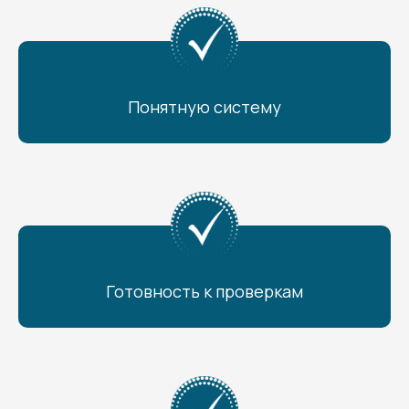
Понятную систему
Готовность к проверкам