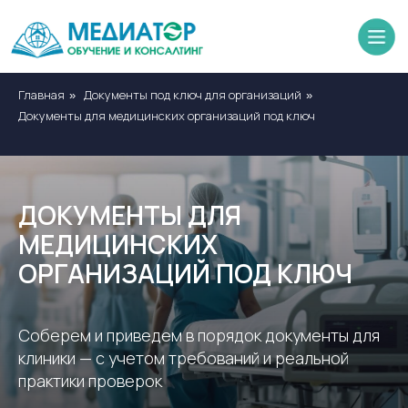
Главная
Документы под ключ для организаций
»
»
Документы для медицинских организаций под ключ
ДОКУМЕНТЫ ДЛЯ
МЕДИЦИНСКИХ
ОРГАНИЗАЦИЙ ПОД КЛЮЧ
Соберем и приведем в порядок документы для
клиники — с учетом требований и реальной
практики проверок