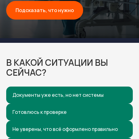
Подсказать, что нужно
В КАКОЙ СИТУАЦИИ ВЫ
СЕЙЧАС?
Документы уже есть, но нет системы
Готовлюсь к проверке
Не уверены, что всё оформлено правильно