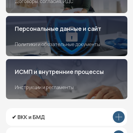
Договоры, согласия, ИДС
Персональные данные и сайт
Политики и обязательные документы
ИСМП и внутренние процессы
Инструкции и регламенты
✔ ВКК и БМД