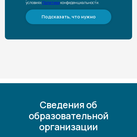
условиях
Политики
конфиденциальности.
Подсказать, что нужно
Сведения об
образовательной
организации