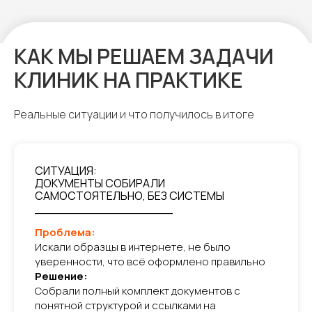
КАК МЫ РЕШАЕМ ЗАДАЧИ
КЛИНИК НА ПРАКТИКЕ
Реальные ситуации и что получилось в итоге
СИТУАЦИЯ:
ДОКУМЕНТЫ СОБИРАЛИ
САМОСТОЯТЕЛЬНО, БЕЗ СИСТЕМЫ
__________________
Проблема:
Искали образцы в интернете, не было
уверенности, что всё оформлено правильно
Решение:
Собрали полный комплект документов с
понятной структурой и ссылками на