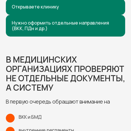
Открываете клинику
Нужно оформить отдельные направления
(ВКК, ПДн и др.)
В МЕДИЦИНСКИХ
ОРГАНИЗАЦИЯХ ПРОВЕРЯЮТ
НЕ ОТДЕЛЬНЫЕ ДОКУМЕНТЫ,
А СИСТЕМУ
В первую очередь обращают внимание на
ВКК и БМД
1
внутренние регламенты