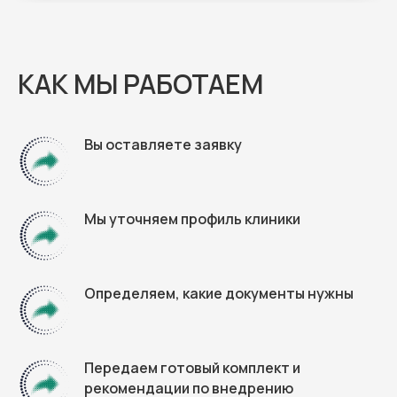
КАК МЫ РАБОТАЕМ
Вы оставляете заявку
Мы уточняем профиль клиники
Определяем, какие документы нужны
Передаем готовый комплект и
рекомендации по внедрению