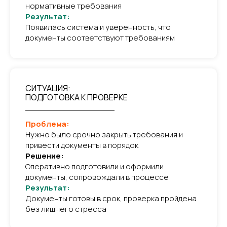
нормативные требования
Результат:
Появилась система и уверенность, что
документы соответствуют требованиям
СИТУАЦИЯ:
ПОДГОТОВКА К ПРОВЕРКЕ
________________
Проблема:
Нужно было срочно закрыть требования и
привести документы в порядок
Решение:
Оперативно подготовили и оформили
документы, сопровождали в процессе
Результат:
Документы готовы в срок, проверка пройдена
без лишнего стресса