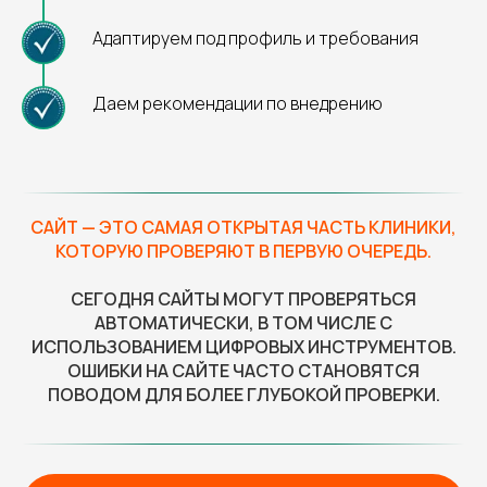
Адаптируем под профиль и требования
Даем рекомендации по внедрению
САЙТ — ЭТО САМАЯ ОТКРЫТАЯ ЧАСТЬ КЛИНИКИ,
КОТОРУЮ ПРОВЕРЯЮТ В ПЕРВУЮ ОЧЕРЕДЬ.
СЕГОДНЯ САЙТЫ МОГУТ ПРОВЕРЯТЬСЯ
АВТОМАТИЧЕСКИ, В ТОМ ЧИСЛЕ С
ИСПОЛЬЗОВАНИЕМ ЦИФРОВЫХ ИНСТРУМЕНТОВ.
ОШИБКИ НА САЙТЕ ЧАСТО СТАНОВЯТСЯ
ПОВОДОМ ДЛЯ БОЛЕЕ ГЛУБОКОЙ ПРОВЕРКИ.