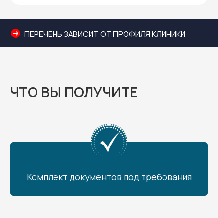
ПЕРЕЧЕНЬ ЗАВИСИТ ОТ ПРОФИЛЯ КЛИНИКИ
ЧТО ВЫ ПОЛУЧИТЕ
Комплект документов под требования