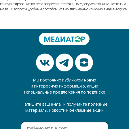
консультирование по всем вопросам, связанным с документами. Мы ответим
на ваши вопросы удобным способом: устно, письменно или очно в нашем офисе.
Мы постоянно публикуем новую
и интересную информацию, акции
и специальные предложения по подписке.
Напишите ваш e-mail и получайте полезные
материалы, новости и рекламные акции