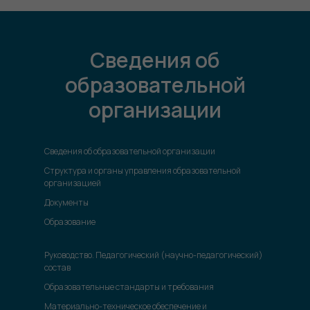
Сведения об
образовательной
организации
Сведения об образовательной организации
Структура и органы управления образовательной
организацией
Документы
Образование
Руководство. Педагогический (научно-педагогический)
состав
Образовательные стандарты и требования
Материально-техническое обеспечение и