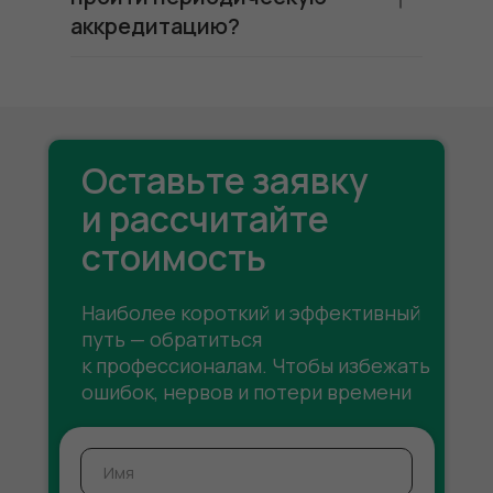
аккредитацию?
Оставьте заявку
и рассчитайте
стоимость
Наиболее короткий и эффективный
путь — обратиться
к профессионалам. Чтобы избежать
ошибок, нервов и потери времени