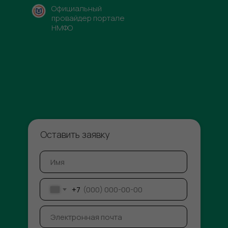
Официальный
провайдер портале
НМФО
Оставить заявку
+7