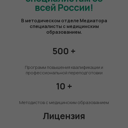
всей России!
В методическом отделе Медиатора
специалисты с медицинским
образованием.
500 +
Программ повышения квалификации и
профессиональной переподготовки
10 +
Методистов с медицинским образованием
Лицензия