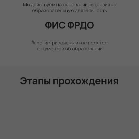
Мы действуем на основании лицензии на
образовательную деятельность
ФИС ФРДО
Зарегистрированы в гос.реестре
документов об образовании
Этапы прохождения