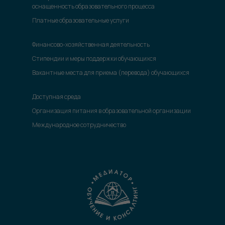
оснащенность образовательного процесса
Платные образовательные услуги
Финансово-хозяйственная деятельность
Стипендии и меры поддержки обучающихся
Вакантные места для приема (перевода) обучающихся
Доступная среда
Организация питания в образовательной организации
Международное сотрудничество