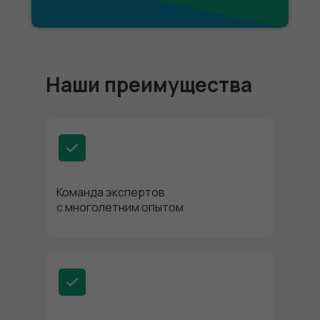
Наши преимущества
Команда экспертов
с многолетним опытом