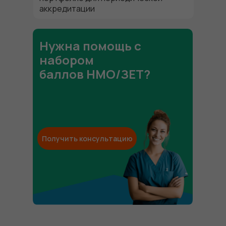
аккредитации
Нужна помощь с
набором
баллов НМО/ЗЕТ?
Получить консультацию