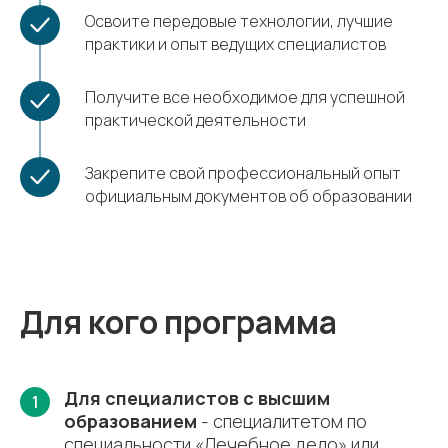
Освоите передовые технологии, лучшие
практики и опыт ведущих специалистов
Получите все необходимое для успешной
практической деятельности
Закрепите свой профессиональный опыт
официальным документов об образовании
Для кого программа
Для специалистов с высшим
1
образованием
- специалитетом по
специальности «Лечебное дело» или