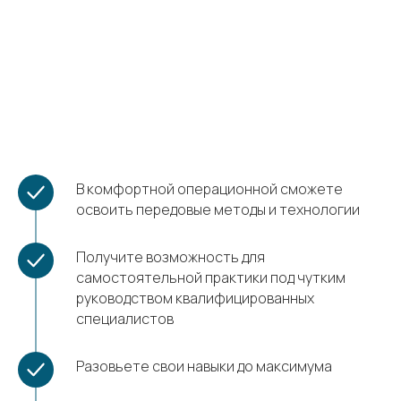
В комфортной операционной сможете
освоить передовые методы и технологии
Получите возможность для
самостоятельной практики под чутким
руководством квалифицированных
специалистов
Разовьете свои навыки до максимума