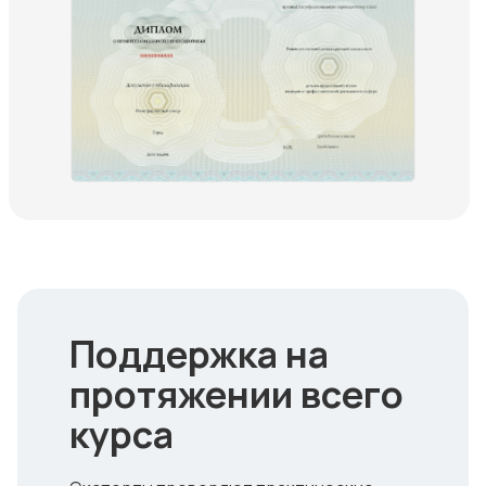
Поддержка на
протяжении всего
курса