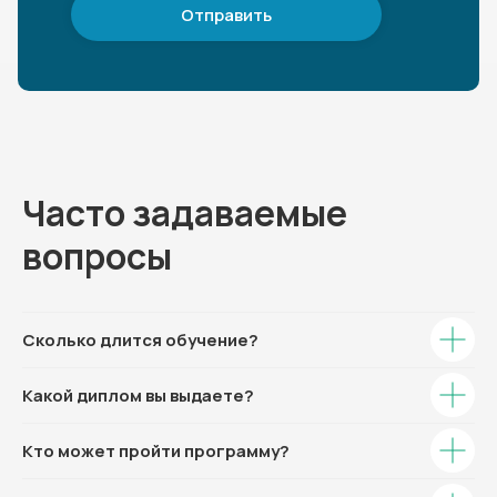
Отправить
Часто задаваемые
вопросы
Сколько длится обучение?
Какой диплом вы выдаете?
Кто может пройти программу?