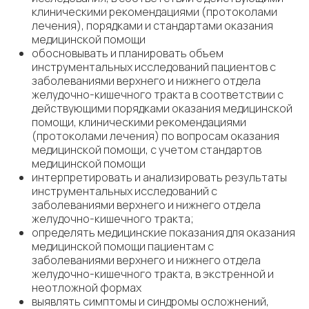
клиническими рекомендациями (протоколами
лечения), порядками и стандартами оказания
медицинской помощи
обосновывать и планировать объем
инструментальных исследований пациентов с
заболеваниями верхнего и нижнего отдела
желудочно-кишечного тракта в соответствии с
действующими порядками оказания медицинской
помощи, клиническими рекомендациями
(протоколами лечения) по вопросам оказания
медицинской помощи, с учетом стандартов
медицинской помощи
интерпретировать и анализировать результаты
инструментальных исследований с
заболеваниями верхнего и нижнего отдела
желудочно-кишечного тракта;
определять медицинские показания для оказания
медицинской помощи пациентам с
заболеваниями верхнего и нижнего отдела
желудочно-кишечного тракта, в экстренной и
неотложной формах
выявлять симптомы и синдромы осложнений,