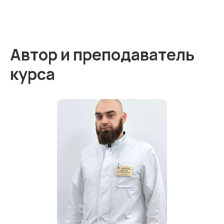
Автор и преподаватель
курса