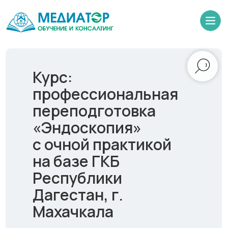
Курс:
профессиональная
переподготовка
«Эндоскопия»
с очной практикой
на базе ГКБ
Республики
Дагестан, г.
Махачкала