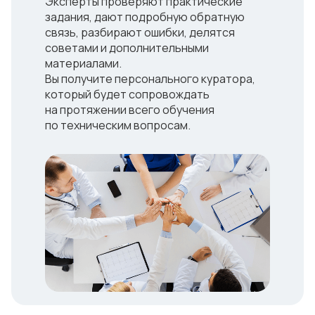
Эксперты проверяют практические
задания, дают подробную обратную
связь, разбирают ошибки, делятся
советами и дополнительными
материалами.
Вы получите персонального куратора,
который будет сопровождать
на протяжении всего обучения
по техническим вопросам.