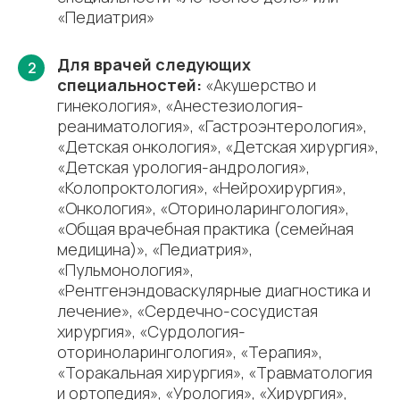
«Педиатрия»
Для врачей следующих
2
специальностей:
«Акушерство и
гинекология», «Анестезиология-
реаниматология», «Гастроэнтерология»,
«Детская онкология», «Детская хирургия»,
«Детская урология-андрология»,
«Колопроктология», «Нейрохирургия»,
«Онкология», «Оториноларингология»,
«Общая врачебная практика (семейная
медицина)», «Педиатрия»,
«Пульмонология»,
«Рентгенэндоваскулярные диагностика и
лечение», «Сердечно-сосудистая
хирургия», «Сурдология-
оториноларингология», «Терапия»,
«Торакальная хирургия», «Травматология
и ортопедия», «Урология», «Хирургия»,