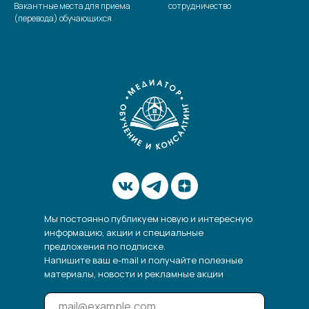
Вакантные места для приема
сотрудничество
(перевода) обучающихся
Мы постоянно публикуем новую и интересную
информацию, акции и специальные
предложения по подписке.
Напишите ваш e-mail и получайте полезные
материалы, новости и рекламные акции