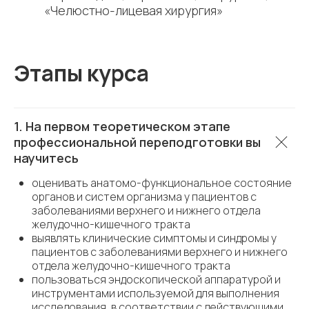
«Челюстно-лицевая хирургия»
Этапы курса
1. На первом теоретическом этапе
профессиональной переподготовки вы
научитесь
оценивать анатомо-функциональное состояние
органов и систем организма у пациентов с
заболеваниями верхнего и нижнего отдела
желудочно-кишечного тракта
выявлять клинические симптомы и синдромы у
пациентов с заболеваниями верхнего и нижнего
отдела желудочно-кишечного тракта
пользоваться эндоскопической аппаратурой и
инструментами используемой для выполнения
исследования, в соответствии с действующими