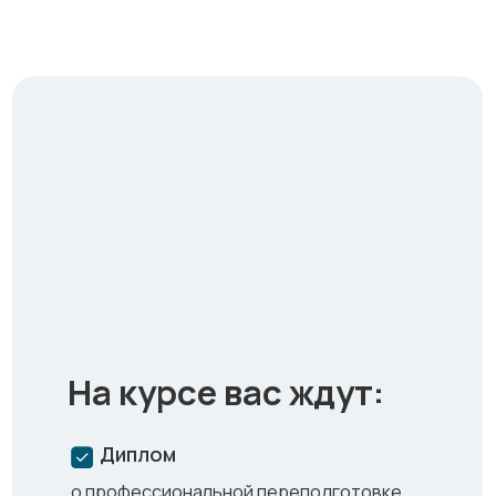
На курсе вас ждут:
Диплом
о профессиональной переподготовке