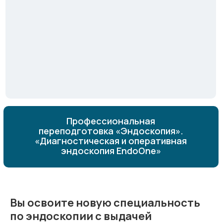
Профессиональная
переподготовка «Эндоскопия».
«Диагностическая и оперативная
эндоскопия EndoOne»
Вы освоите новую специальность
по эндоскопии с выдачей