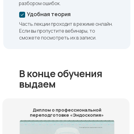
разбором ошибок.
Удобная теория
Часть лекции проходит в режиме онлайн.
Если вы пропустите вебинары, то
сможете посмотреть их в записи.
В конце обучения
выдаем
Диплом о профессиональной
переподготовке «Эндоскопия»