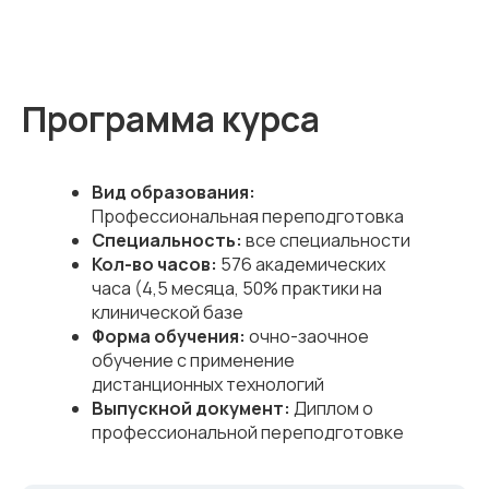
Программа курса
Вид образования:
Профессиональная переподготовка
Специальность:
все специальности
Кол-во часов:
576 академических
часа (4,5 месяца, 50% практики на
клинической базе
Форма обучения:
очно-заочное
обучение с применение
дистанционных технологий
Выпускной документ:
Диплом о
профессиональной переподготовке