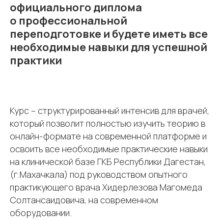
официального диплома
о профессиональной
переподготовке и будете иметь все
необходимые навыки для успешной
практики
Курс – структурированный интенсив для врачей,
который позволит полностью изучить теорию в
онлайн-формате на современной платформе и
освоить все необходимые практические навыки
на клинической базе ГКБ Республики Дагестан,
(г.Махачкала) под руководством опытного
практикующего врача Хидерлезова Магомеда
Солтансаидовича, на современном
оборудовании.