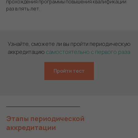
прохождения программы повышения квалификации
раз в пять лет.
Узнайте, сможете ли вы пройти периодическую
аккредитацию
самостоятельно с первого раза
Пройти тест
Этапы периодической
аккредитации