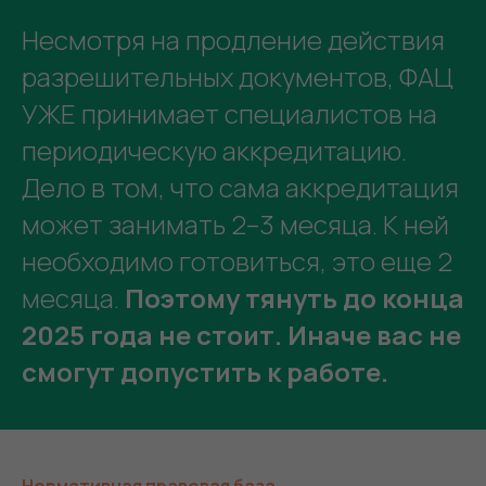
Несмотря на продление действия
разрешительных документов, ФАЦ
УЖЕ принимает специалистов на
периодическую аккредитацию.
Дело в том, что сама аккредитация
может занимать 2–3 месяца. К ней
необходимо готовиться, это еще 2
месяца.
Поэтому тянуть до конца
2025 года не стоит. Иначе вас не
смогут допустить к работе.
Нормативная правовая база