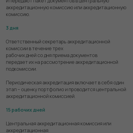
и передают пакет документов в центральную
аккредитационную комиссию или аккредитационную
комиссию.
3 дня
Ответственный секретарь аккредитационной
комиссии в течение трех
рабочих дней со дня приема документов
передает их на рассмотрение аккредитационной
подкомиссии.
Периодическая аккредитация включает в себя один
этап – оценку портфолио и проводится центральной
аккредитационной комиссией.
15 рабочих дней
Центральная аккредитационная комиссия или
аккредитационная