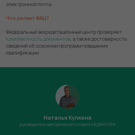
электронной почты.
Что делает ФАЦ?
Федеральный аккредитационный центр проверяет
комплектность документов
, а также достоверность
сведений об освоении программ повышения
квалификации.
Наталья Купкина
руководитель методического отдела МЕДИАТОРА