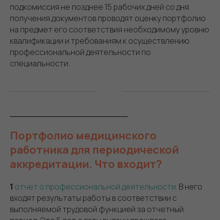
подкомиссия не позднее 15 рабочих дней со дня
получения документов проводят оценку портфолио
на предмет его соответствия необходимому уровню
квалификации и требованиям к осуществлению
профессиональной деятельности по
специальности.
Портфолио медицинского
работника для периодической
аккредитации. Что входит?
1
отчет о профессиональной деятельности.
В него
входят результаты работы в соответствии с
выполняемой трудовой функцией за отчетный