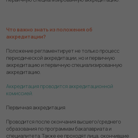
Что важно знать из положения об
аккредитации?
Положение регламентирует не только процесс
периодической аккредитации, но и первичную
аккредитацию и первичную специализированную
аккредитацию.
Аккредитация проводится аккредитационной
комиссией.
Первичная аккредитация
Проводится после окончания высшего/среднего
образования по программам бакалавриата и
специалитета. Также ее проходят лица, окончившие