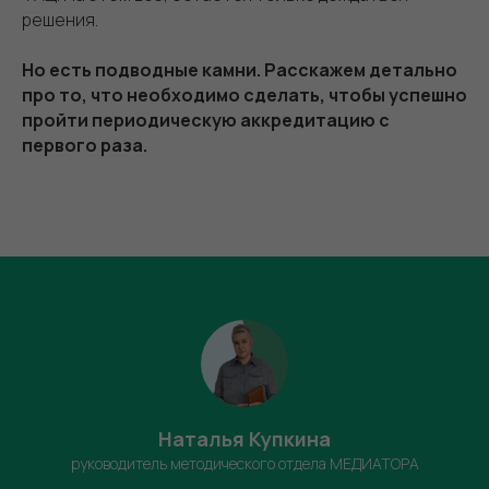
решения.
Но есть подводные камни. Расскажем детально
про то, что необходимо сделать, чтобы успешно
пройти периодическую аккредитацию с
первого раза.
Наталья Купкина
руководитель методического отдела МЕДИАТОРА