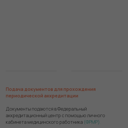
Подача документов для прохождения
периодической аккредитации
Документы подаются в Федеральный
аккредитационный центр с помощью личного
кабинета медицинского работника
(ФРМР).