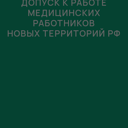
ДОПУСК К РАБОТЕ
МЕДИЦИНСКИХ
РАБОТНИКОВ
НОВЫХ ТЕРРИТОРИЙ РФ