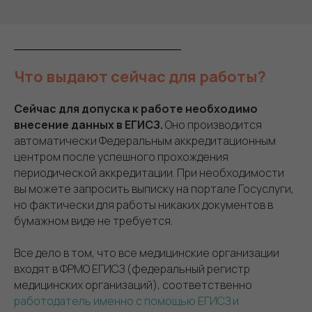
Что выдают сейчас для работы?
Сейчас для допуска к работе необходимо
внесение данных в ЕГИСЗ.
Оно производится
автоматически Федеральным аккредитационным
центром после успешного прохождения
периодической аккредитации. При необходимости
вы можете запросить выписку на портале Госуслуги,
но фактически для работы никаких документов в
бумажном виде не требуется.
Все дело в том, что все медицинские организации
входят в ФРМО ЕГИСЗ (федеральный регистр
медицинских организаций), соответственно
работодатель именно с помощью ЕГИСЗ и