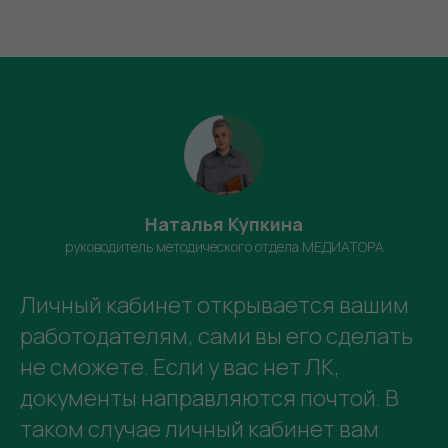
Наталья Купкина
руководитель методического отдела МЕДИАТОРА
Личный кабинет открывается вашим
работодателям, сами вы его сделать
не сможете. Если у вас нет ЛК,
документы направляются почтой. В
таком случае личный кабинет вам