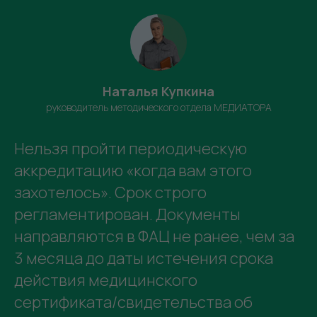
Наталья Купкина
руководитель методического отдела МЕДИАТОРА
Нельзя пройти периодическую
аккредитацию «когда вам этого
захотелось». Срок строго
регламентирован. Документы
направляются в ФАЦ не ранее, чем за
3 месяца до даты истечения срока
действия медицинского
сертификата/свидетельства об