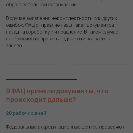
образовательной организации.
В случае выявления некомплектности или других
ошибок, ФАЦ отправляет ваш пакет документов
назад на доработку и и правление. В таком случае
необходимо исправить недочеты и направить
заново.
В ФАЦ приняли документы, что
происходит дальше?
20 рабочих дней
Федеральные аккредитационные центры проверяют