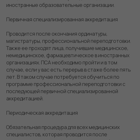
иностранные образовательные организации.
Первичная специализированная аккредитация
Проводится после окончания ординатуры,
магистратуры, профессиональной переподготовки.
Также ее проходят лица, получившие медицинское,
немедицинское, фармацевтическое в иностранных
организациях. ПСА необходимо пройти и в том
случае, если у вас есть перерыв в стаже более пять
лет. В таком случае потребуется обучиться по
программе профессиональной переподготовки с
последующей первичной специализированной
аккредитацией.
Периодическая аккредитация
Обязательная процедура для всех медицинских
специалистов, которая проводится после