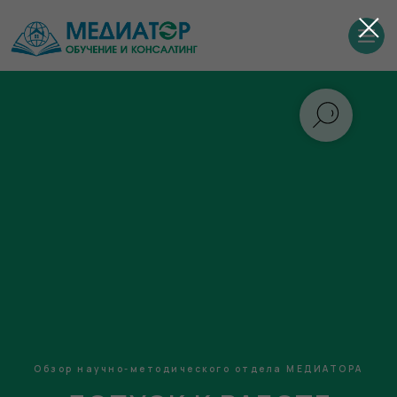
Обзор научно-методического отдела МЕДИАТОРА