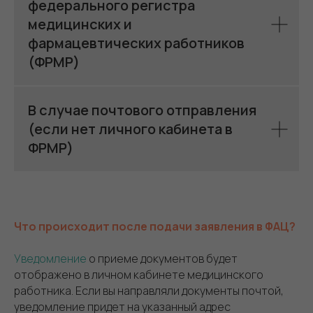
федерального регистра
медицинских и
фармацевтических работников
(ФРМР)
В случае почтового отправления
(если нет личного кабинета в
ФРМР)
Что происходит после подачи заявления в ФАЦ?
Уведомление
о приеме документов будет
отображено в личном кабинете медицинского
работника. Если вы направляли документы почтой,
уведомление придет на указанный адрес