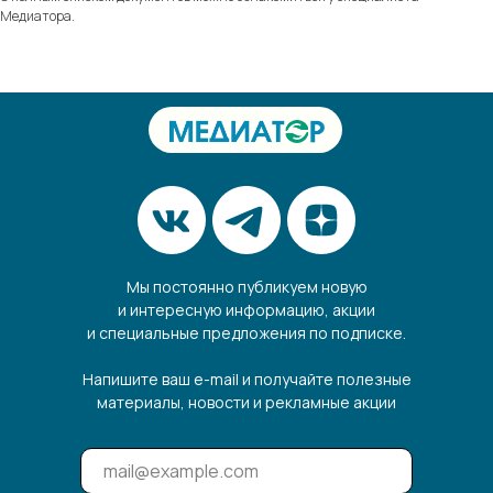
Медиатора.
Мы постоянно публикуем новую
и интересную информацию, акции
и специальные предложения по подписке.
Напишите ваш e-mail и получайте полезные
материалы, новости и рекламные акции