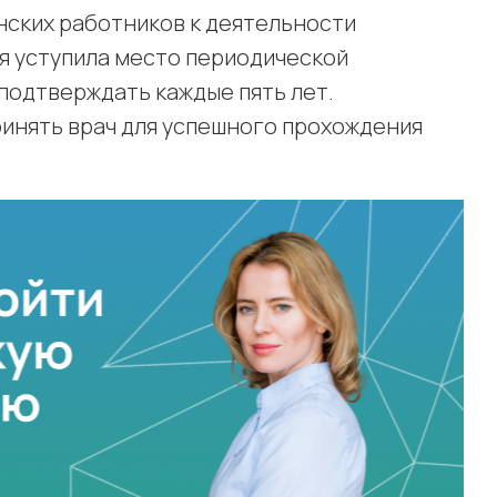
нских работников к деятельности
я уступила место периодической
подтверждать каждые пять лет.
ринять врач для успешного прохождения