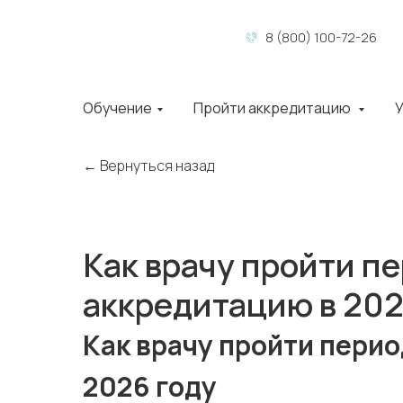
8 (800) 100-72-26
Обучение
Пройти аккредитацию
У
← Вернуться назад
Как врачу пройти п
аккредитацию в 202
Как врачу пройти пери
2026 году