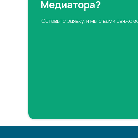
Медиатора?
Оставьте заявку, и мы с вами свяжем