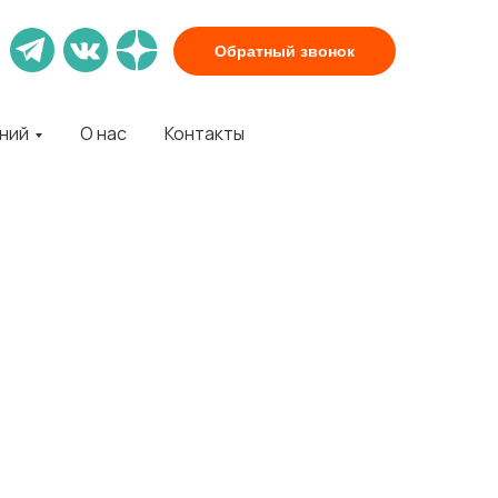
Обратный звонок
аний
О нас
Контакты