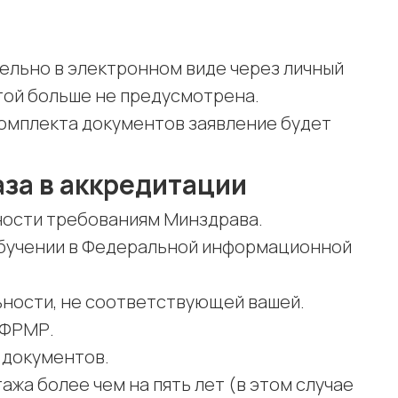
ельно в электронном виде через личный
той больше не предусмотрена.
комплекта документов заявление будет
за в аккредитации
ности требованиям Минздрава.
обучении в Федеральной информационной
ьности, не соответствующей вашей.
 ФРМР.
 документов.
жа более чем на пять лет (в этом случае