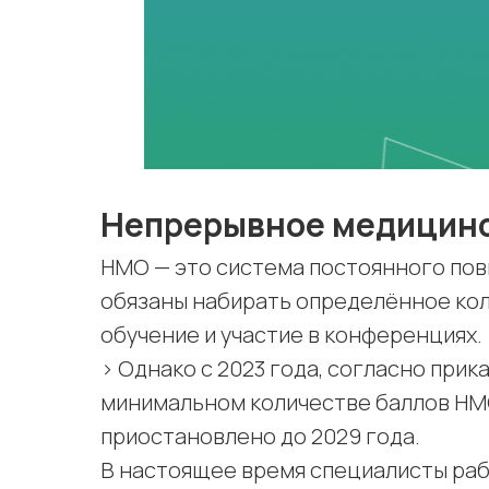
Непрерывное медицинс
НМО — это система постоянного пов
обязаны набирать определённое кол
обучение и участие в конференциях.
> Однако с 2023 года, согласно при
минимальном количестве баллов НМ
приостановлено до 2029 года.
В настоящее время специалисты ра