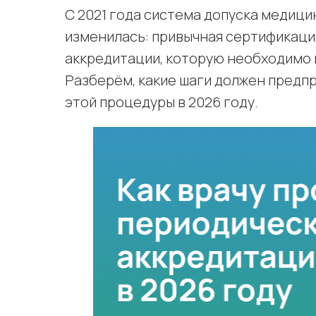
С 2021 года система допуска медици
изменилась: привычная сертификаци
аккредитации, которую необходимо 
Разберём, какие шаги должен предп
этой процедуры в 2026 году.