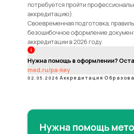
потребуется пройти профессиональ
аккредитацию).
Своевременная подготовка, правил
безошибочное оформление документ
аккредитации в 2026 году.
Нужна помощь в оформлении? Остав
med.ru/pa-key
Аккредитация
Образов
02.05.2026
Нужна помощь мет