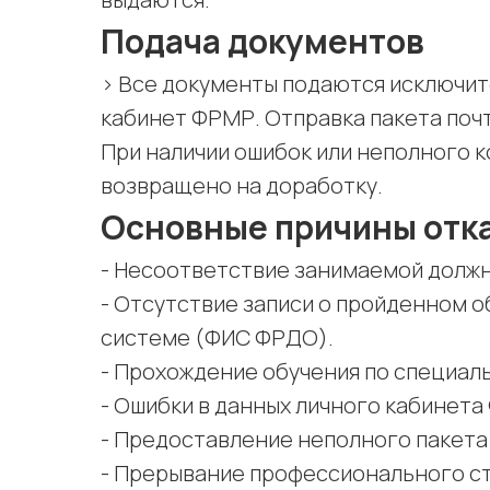
Подача документов
> Все документы подаются исключит
кабинет ФРМР. Отправка пакета поч
При наличии ошибок или неполного 
возвращено на доработку.
Основные причины отка
- Несоответствие занимаемой долж
- Отсутствие записи о пройденном 
системе (ФИС ФРДО).
- Прохождение обучения по специал
- Ошибки в данных личного кабинета
- Предоставление неполного пакета
- Прерывание профессионального ста