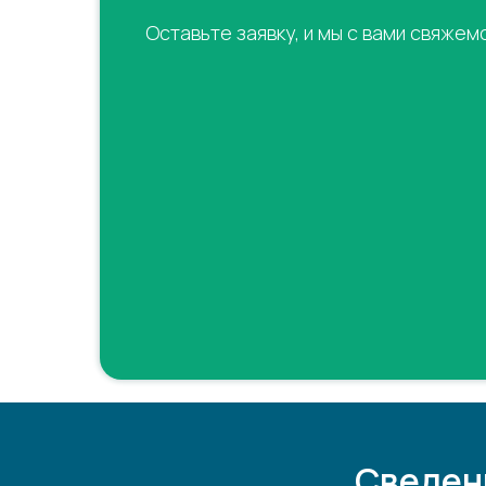
Оставьте заявку, и мы с вами свяжем
Сведен