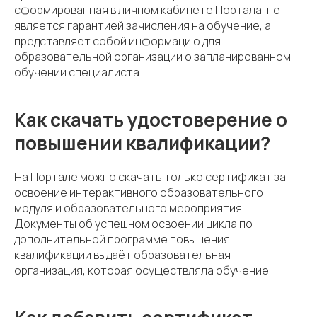
сформированная в личном кабинете Портала, не
является гарантией зачисления на обучение, а
представляет собой информацию для
образовательной организации о запланированном
обучении специалиста.
Как скачать удостоверение о
повышении квалификации?
На Портале можно скачать только сертификат за
освоение интерактивного образовательного
модуля и образовательного мероприятия.
Документы об успешном освоении цикла по
дополнительной программе повышения
квалификации выдаёт образовательная
организация, которая осуществляла обучение.