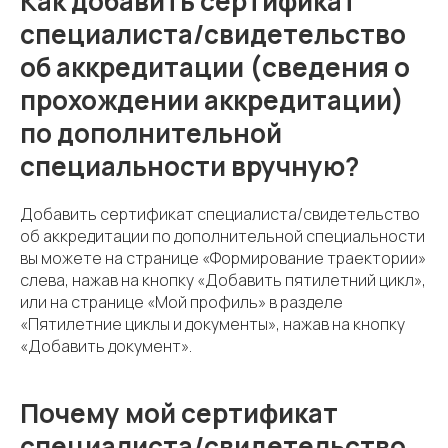
Как добавить сертификат
специалиста/свидетельство
об аккредитации (сведения о
прохождении аккредитации)
по дополнительной
специальности вручную?
Добавить сертификат специалиста/свидетельство
об аккредитации по дополнительной специальности
вы можете на странице «Формирование траектории»
слева, нажав на кнопку «Добавить пятилетний цикл»,
или на странице «Мой профиль» в разделе
«Пятилетние циклы и документы», нажав на кнопку
«Добавить документ».
Почему мой сертификат
специалиста/свидетельство