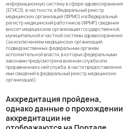
информационную систему в сфере здравоохранения
(ЕГИСЗ), в частности, в Федеральный реестр
медицинских организаций (ФРМО) и в Федеральный
регистр медицинский работников (ФРМР) сведения
вносят медицинские организации государственной,
муниципальной и частной системы здравоохранения
(за исключением медицинских организаций,
подведомственных федеральным органам
исполнительной власти, в которых федеральными
законами предусмотрена военная служба или
приравненная к ней служба, в части предоставления
ими сведений в федеральный реестр медицинских
организаций).
Аккредитация пройдена,
однако данные о прохождении
аккредитации не
отображаются на Портале.