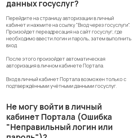
данных госуслуг?
Перейдите на страницу авторизации в личный
кабинет и нажмите на ссылку "Вход через госуслуги".
Произойдет переадресация на сайт госуслуг, где
необходимо ввести логин и пароль, затем выполнить
вход.
После этого произойдет автоматическая
авторизация в личном кабинете Портала.
Вход в личный кабинет Портала возможен только с
подтверждёнными учётными данными госуслуг.
Не могу войти в личный
кабинет Портала (Ошибка
"Неправильный логин или
пароль")?