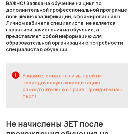
ВАЖНО! Заявка на обучение на цикл по
дополнительной профессиональной программе
повышения квалификации, сформированная в
Личном кабинете специалиста, не является
гарантией зачисления на обучение, а
представляет собой информацию для
образовательной организации о потребности
специалиста в обучении.
Узнайте, сможете ли вы пройти
периодическую аккредитацию
самостоятельно с 1 раза. Пройдите наш
тест!
Не начислены ЗЕТ после
прохождения обучения на