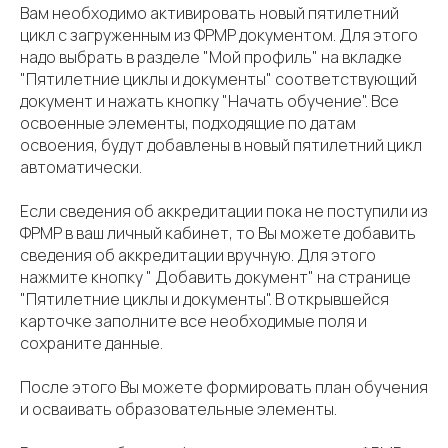
Вам необходимо активировать новый пятилетний
цикл с загруженным из ФРМР документом. Для этого
надо выбрать в разделе "Мой профиль" на вкладке
"Пятилетние циклы и документы" соответствующий
документ и нажать кнопку "Начать обучение". Все
освоенные элементы, подходящие по датам
освоения, будут добавлены в новый пятилетний цикл
автоматически.
Если сведения об аккредитации пока не поступили из
ФРМР в ваш личный кабинет, то Вы можете добавить
сведения об аккредитации вручную. Для этого
нажмите кнопку " Добавить документ" на странице
"Пятилетние циклы и документы". В открывшейся
карточке заполните все необходимые поля и
сохраните данные.
После этого Вы можете формировать план обучения
и осваивать образовательные элементы.