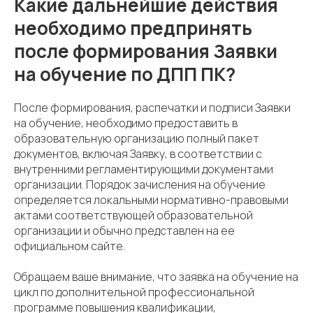
Какие дальнейшие действия
необходимо предпринять
после формирования Заявки
на обучение по ДПП ПК?
После формирования, распечатки и подписи Заявки
на обучение, необходимо предоставить в
образовательную организацию полный пакет
документов, включая Заявку, в соответствии с
внутренними регламентирующими документами
организации. Порядок зачисления на обучение
определяется локальными нормативно-правовыми
актами соответствующей образовательной
организации и обычно представлен на ее
официальном сайте.
Обращаем ваше внимание, что заявка на обучение на
цикл по дополнительной профессиональной
программе повышения квалификации,