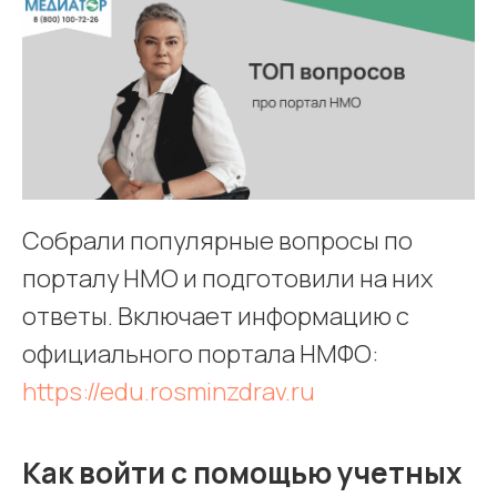
Собрали популярные вопросы по
порталу НМО и подготовили на них
ответы. Включает информацию с
официального портала НМФО:
https://edu.rosminzdrav.ru
Как войти с помощью учетных