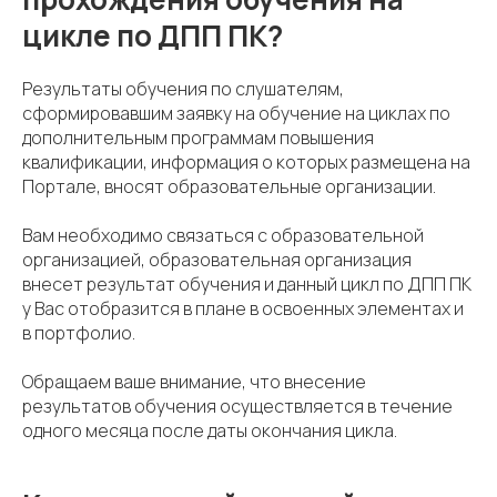
цикле по ДПП ПК?
Результаты обучения по слушателям,
сформировавшим заявку на обучение на циклах по
дополнительным программам повышения
квалификации, информация о которых размещена на
Портале, вносят образовательные организации.
Вам необходимо связаться с образовательной
организацией, образовательная организация
внесет результат обучения и данный цикл по ДПП ПК
у Вас отобразится в плане в освоенных элементах и
в портфолио.
Обращаем ваше внимание, что внесение
результатов обучения осуществляется в течение
одного месяца после даты окончания цикла.