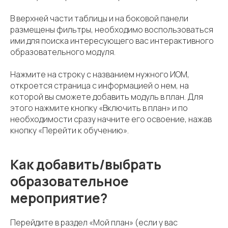
В верхней части таблицы и на боковой панели
размещены фильтры, необходимо воспользоваться
ими для поиска интересующего вас интерактивного
образовательного модуля.
Нажмите на строку с названием нужного ИОМ,
откроется страница с информацией о нем, на
которой вы сможете добавить модуль в план. Для
этого нажмите кнопку «Включить в план» и по
необходимости сразу начните его освоение, нажав
кнопку «Перейти к обучению».
Как добавить/выбрать
образовательное
мероприятие?
Перейдите в раздел «Мой план» (если у вас