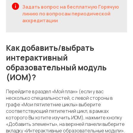
Задать вопрос на бесплатную Горячую
линию по вопросам периодической
аккредитации
Как добавить/выбрать
интерактивный
образовательный модуль
(ИОМ)?
Перейдите в раздел «Мой план» (если у вас
несколько специальностей, с левой стороны в
графе «Мои пятилетние циклы» выберите
соответствующий пятилетний цикл, в рамках
которого Вы хотите изучить ИОМ), нажмите кнопку
«Добавить элементы», на верхней панели выберите
вкладку «Интерактивные образовательные модули».