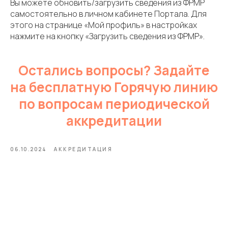
Вы можете обновить/загрузить сведения из ФРМР
самостоятельно в личном кабинете Портала. Для
этого на странице «Мой профиль» в настройках
нажмите на кнопку «Загрузить сведения из ФРМР».
Остались вопросы? Задайте
на бесплатную Горячую линию
по вопросам периодической
аккредитации
06.10.2024
АККРЕДИТАЦИЯ