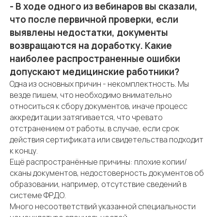
- В ходе одного из вебинаров вы сказали,
что после первичной проверки, если
выявлены недостатки, документы
возвращаются на доработку. Какие
наиболее распространенные ошибки
допускают медицинские работники?
Одна из основных причин - некомплектность. Мы
везде пишем, что необходимо внимательно
относиться к сбору документов, иначе процесс
аккредитации затягивается, что чревато
отстранением от работы, в случае, если срок
действия сертификата или свидетельства подходит
к концу.
Ещё распространённые причины: плохие копии/
сканы документов, недостоверность документов об
образовании, например, отсутствие сведений в
системе ФРДО.
Много несоответствий указанной специальности