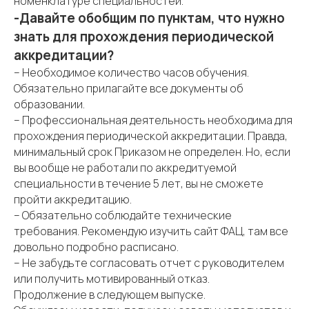
номенклатуре специальностей.
-Давайте обобщим по пунктам, что нужно
знать для прохождения периодической
аккредитации?
– Необходимое количество часов обучения.
Обязательно прилагайте все документы об
образовании.
– Профессиональная деятельность необходима для
прохождения периодической аккредитации. Правда,
минимальный срок Приказом не определен. Но, если
вы вообще не работали по аккредитуемой
специальности в течение 5 лет, вы не сможете
пройти аккредитацию.
– Обязательно соблюдайте технические
требования. Рекомендую изучить сайт ФАЦ, там все
довольно подробно расписано.
– Не забудьте согласовать отчет с руководителем
или получить мотивированный отказ.
Продолжение в следующем выпуске.