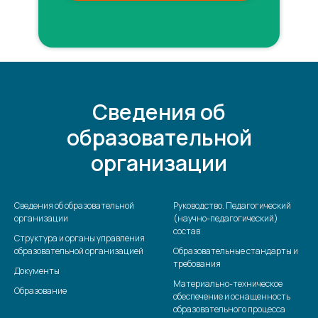
Сведения об
образовательной
организации
Сведения об образовательной
Руководство. Педагогический
организации
(научно-педагогический)
состав
Структура и органы управления
образовательной организацией
Образовательные стандарты и
требования
Документы
Материально-техническое
Образование
обеспечение и оснащенность
образовательного процесса