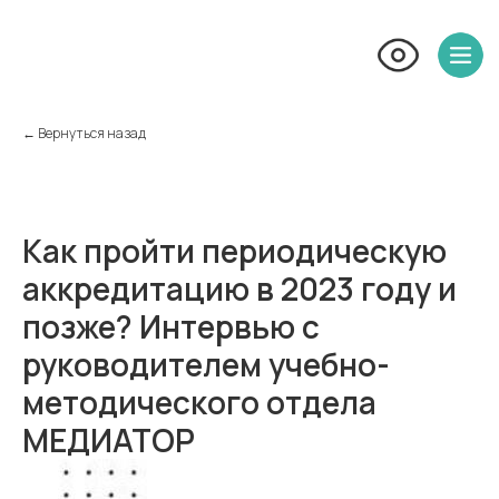
← Вернуться назад
Как пройти периодическую
аккредитацию в 2023 году и
позже? Интервью с
руководителем учебно-
методического отдела
МЕДИАТОР