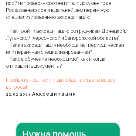
пройти проверку соответствия документов в
Росздравнадзоре и в дальнейшем первичную
специализированную аккредитацию.
– Как пройти аккредитацию сотрудникам Донецкой,
Луганской, Херсонской и Запорожской областей
– Какая аккредитация необходима: периодическая
или первичная специализированная?
– Какое обучение необходимо? как и когда
отправлять документы?
Пройдите наш тест, и вы найдете ответы на все
вопросы!
Аккредитация
22.02.2024
Нужна помощь