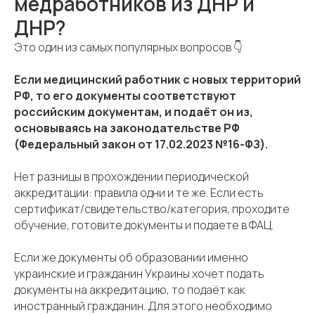
медработников из ДНР и
ДНР?
Это один из самых популярных вопросов 👇
Если медицинский работник с новых территорий
РФ, то его документы соответствуют
российским документам, и подаёт он из,
основываясь на законодательстве РФ
(Федеральный закон от 17.02.2023 №16-ФЗ).
Нет разницы в прохождении периодической
аккредитации: правила одни и те же. Если есть
сертификат/свидетельство/категория, проходите
обучение, готовите документы и подаете в ФАЦ.
Если же документы об образовании именно
украинские и гражданин Украины хочет подать
документы на аккредитацию, то подаёт как
иностранный гражданин. Для этого необходимо