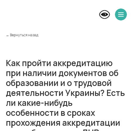
← Вернуться назад
Как пройти аккредитацию
при наличии документов об
образовании и о трудовой
деятельности Украины? Есть
ли какие-нибудь
особенности в сроках
прохождения аккредитации