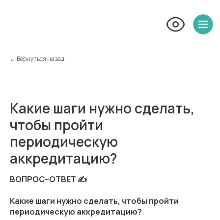
← Вернуться назад
Какие шаги нужно сделать,
чтобы пройти
периодическую
аккредитацию?
ВОПРОС–ОТВЕТ ✍️
Какие шаги нужно сделать, чтобы пройти
периодическую аккредитацию?