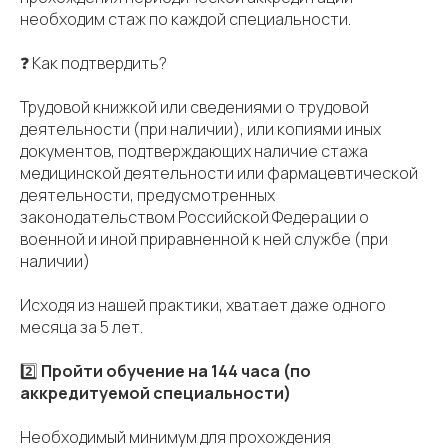
необходим стаж по каждой специальности.
❓ Как подтвердить?
Трудовой книжкой или сведениями о трудовой
деятельности (при наличии), или копиями иных
документов, подтверждающих наличие стажа
медицинской деятельности или фармацевтической
деятельности, предусмотренных
законодательством Российской Федерации о
военной и иной приравненной к ней службе (при
наличии)
Исходя из нашей практики, хватает даже одного
месяца за 5 лет.
2️⃣
Пройти обучение на 144 часа (по
аккредитуемой специальности)
Необходимый минимум для прохождения