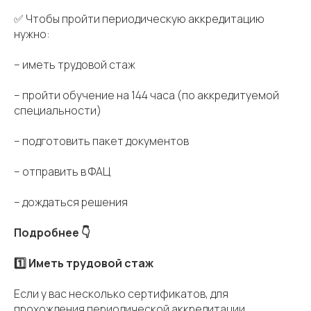
✅ Чтобы пройти периодическую аккредитацию
нужно:
– иметь трудовой стаж
– пройти обучение на 144 часа (по аккредитуемой
специальности)
– подготовить пакет документов
– отправить в ФАЦ
– дождаться решения
Подробнее 👇
1️⃣ Иметь трудовой стаж
Если у вас несколько сертификатов, для
прохождения периодической аккредитации