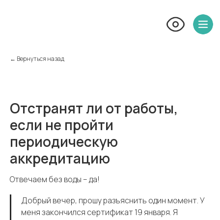
← Вернуться назад
Отстранят ли от работы,
если не пройти
периодическую
аккредитацию
Отвечаем без воды – да!
Добрый вечер, прошу разъяснить один момент. У
меня закончился сертификат 19 января. Я