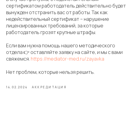
сертификатом работодатель действительно будет
вынужден отстранить вас от работы. Так как
недействительный сертификат – нарушение
лицензированных требований, за которые
работодатель грозят крупные штрафы.
Если вам нужна помощь нашего методического
отдела 👉 оставляйте заявку на сайте, и мы с вами
свяжемся.
https://mediator-med.ru/zayavka
Нет проблем, которые нельзя решить.
14.02.2024
АККРЕДИТАЦИЯ