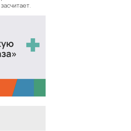
 засчитает.