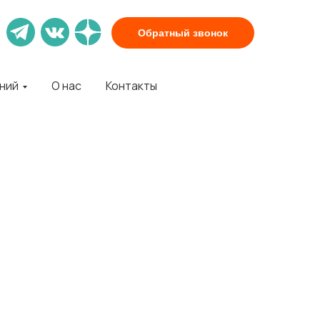
Обратный звонок
аний
О нас
Контакты