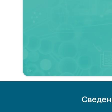
Сведен