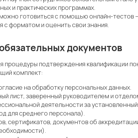
ных и практических программах.
 можно готовиться с помощью онлайн-тестов 
 с форматом и оценить свои знания.
обязательных документов
я процедуры подтверждения квалификации по
щий комплект:
огласие на обработку персональных данных.
ый лист, заверенный руководителем и отдело
ессиональной деятельности за установленный 
 год для среднего персонала).
в, сертификатов, документов об аккредитации
необходимости).