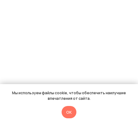
Мы используем файлы cookie, чтобы обеспечить наилучшие
впечатления от сайта.
OK