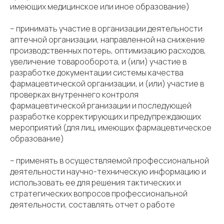
имеющих медицинское или иное образование)
– принимать участие в организации деятельности
аптечной организации, направленной на снижение
производственных потерь, оптимизацию расходов,
увеличение товарооборота, и (или) участие в
разработке документации системы качества
фармацевтической организации, и (или) участие в
проверках внутреннего контроля
фармацевтической рганизации и последующей
разработке корректирующих и предупреждающих
мероприятий (для лиц, имеющих фармацевтическое
образование)
– применять в осуществляемой профессиональной
деятельности научно-техническую информацию и
использовать ее для решения тактических и
стратегических вопросов профессиональной
деятельности, составлять отчет о работе