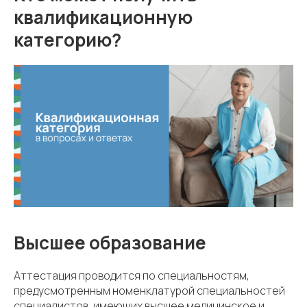
квалификационную
категорию?
Высшее образование
Аттестация проводится по специальностям,
предусмотренным номенклатурой специальностей
специалистов, имеющих высшее медицинское и