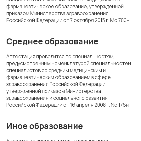
фармацевтическое образование, утвержденной
приказом Министерства здравоохранения
Российской Федерации от 7 октября 2015 г. Мо 700н
Среднее образование
Аттестация проводится по специальностям,
предусмотренным номенклатурой специальностей
специалистов со средним медицинским и
фармацевтическим образованием в сфере
здравоохранения Российской Федерации,
утвержденной приказом Министерства
здравоохранения и социального развития
Российской Федерации от 16 апреля 2008 г. No 176н
Иное образование
Аттестация специалистов, имеющих иное