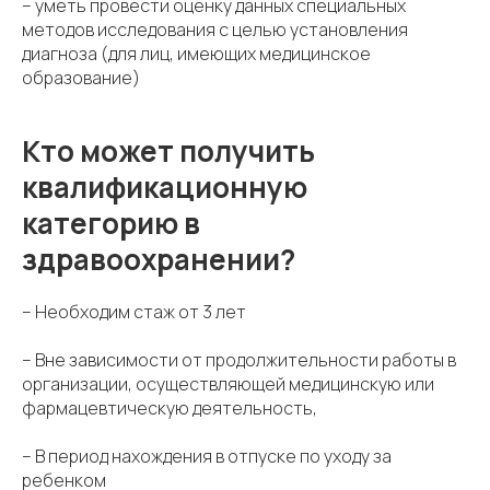
– уметь провести оценку данных специальных
методов исследования с целью установления
диагноза (для лиц, имеющих медицинское
образование)
Кто может получить
квалификационную
категорию в
здравоохранении?
– Необходим стаж от 3 лет
– Вне зависимости от продолжительности работы в
организации, осуществляющей медицинскую или
фармацевтическую деятельность,
– В период нахождения в отпуске по уходу за
ребенком