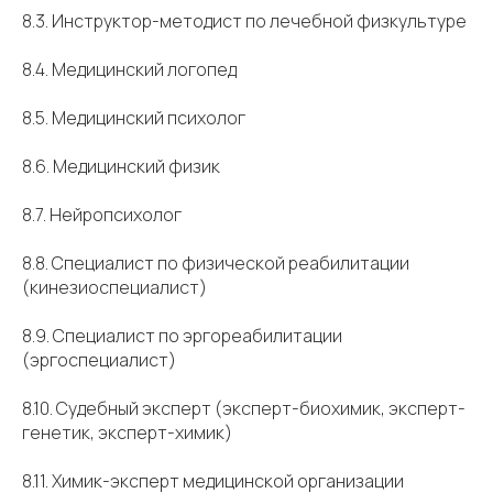
8.3. Инструктор-методист по лечебной физкультуре
8.4. Медицинский логопед
8.5. Медицинский психолог
8.6. Медицинский физик
8.7. Нейропсихолог
8.8. Специалист по физической реабилитации
(кинезиоспециалист)
8.9. Специалист по эргореабилитации
(эргоспециалист)
8.10. Судебный эксперт (эксперт-биохимик, эксперт-
генетик, эксперт-химик)
8.11. Химик-эксперт медицинской организации