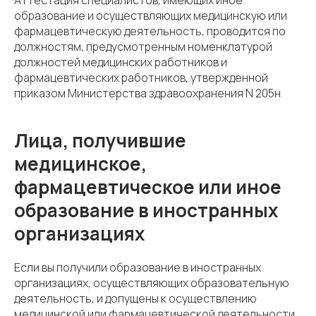
образование и осуществляющих медицинскую или
фармацевтическую деятельность, проводится по
должностям, предусмотренным номенклатурой
должностей медицинских работников и
фармацевтических работников, утвержденной
приказом Министерства здравоохранения N 205н
Лица, получившие
медицинское,
фармацевтическое или иное
образование в иностранных
организациях
Если вы получили образование в иностранных
организациях, осуществляющих образовательную
деятельность, и допущены к осуществлению
медицинской или фармацевтической деятельности,