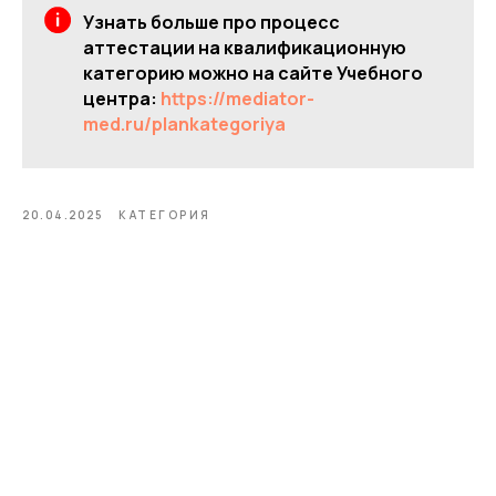
Узнать больше про процесс
аттестации на квалификационную
категорию можно на сайте Учебного
центра:
https://mediator-
med.ru/plankategoriya
20.04.2025
КАТЕГОРИЯ