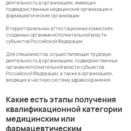
деятельность в организациях, имеющих
подведомственные медицинские организации и
фармацевтические организации.
В территориальных аттестационных комиссиях,
созданных органами исполнительной власти
субъектов Российской Федерации
Для специалистов, осуществляющих трудовую
деятельность в организациях, подведомственных
органам исполнительной власти субъектов
Российской Федерации, а также в организациях,
входящих в частную систему здравоохранения.
Какие есть этапы получения
квалификационной категории
медицинским или
фармацевтическим