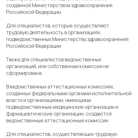
созданной Министерством здравоохранения
Российской Федерации.
Для специалистов, которые осуществляют
трудовую деятельность в организациях,
подведомственных Министерству здравоохранения
Российской Федерации.
Также для специалистов ведомственных
организаций, или собственная комиссия не
сформирована.
В ведомственных аттестационных комиссиях,
созданных федеральными органами исполнительной
власти и организациями, имеющими
подведомственные медицинские организации и
фармацевтические организации, создаются
ведомственные аттестационные комиссии.
Для специалистов, осуществляющих трудовую