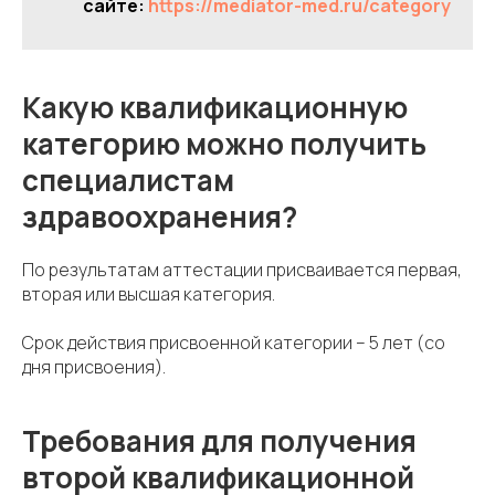
сайте:
https://mediator-med.ru/category
Какую квалификационную
категорию можно получить
специалистам
здравоохранения?
По результатам аттестации присваивается первая,
вторая или высшая категория.
Срок действия присвоенной категории – 5 лет (со
дня присвоения).
Требования для получения
второй квалификационной