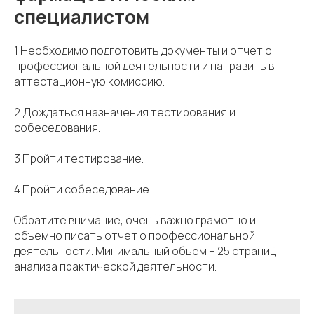
специалистом
1 Необходимо подготовить документы и отчет о
профессиональной деятельности и направить в
аттестационную комиссию.
2 Дождаться назначения тестирования и
собеседования.
3 Пройти тестирование.
4 Пройти собеседование.
Обратите внимание, очень важно грамотно и
объемно писать отчет о профессиональной
деятельности. Минимальный объем – 25 страниц
анализа практической деятельности.