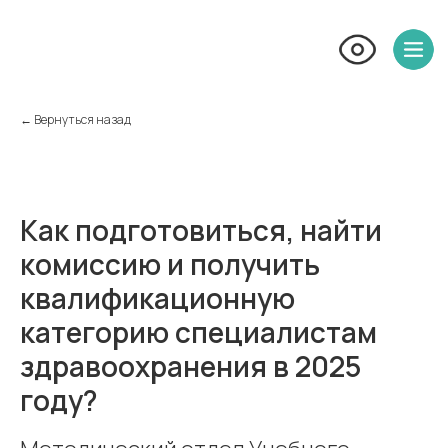
← Вернуться назад
Как подготовиться, найти
комиссию и получить
квалификационную
категорию специалистам
здравоохранения в 2025
году?