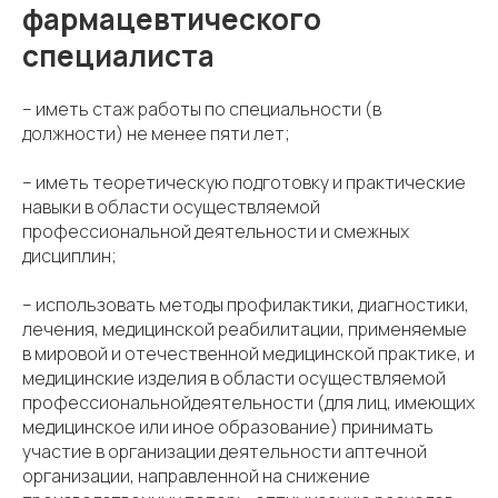
фармацевтического
специалиста
– иметь стаж работы по специальности (в
должности) не менее пяти лет;
– иметь теоретическую подготовку и практические
навыки в области осуществляемой
профессиональной деятельности и смежных
дисциплин;
– использовать методы профилактики, диагностики,
лечения, медицинской реабилитации, применяемые
в мировой и отечественной медицинской практике, и
медицинские изделия в области осуществляемой
профессиональнойдеятельности (для лиц, имеющих
медицинское или иное образование) принимать
участие в организации деятельности аптечной
организации, направленной на снижение