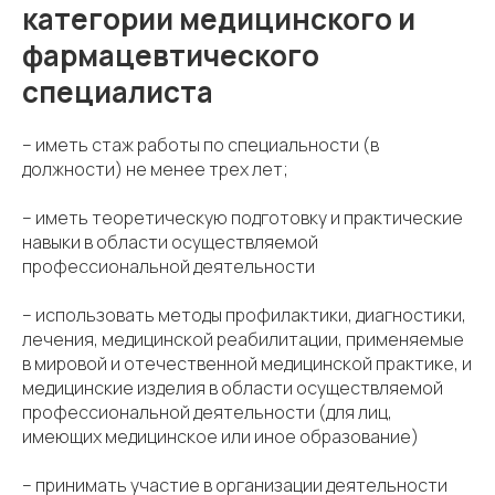
категории медицинского и
фармацевтического
специалиста
– иметь стаж работы по специальности (в
должности) не менее трех лет;
– иметь теоретическую подготовку и практические
навыки в области осуществляемой
профессиональной деятельности
– использовать методы профилактики, диагностики,
лечения, медицинской реабилитации, применяемые
в мировой и отечественной медицинской практике, и
медицинские изделия в области осуществляемой
профессиональной деятельности (для лиц,
имеющих медицинское или иное образование)
– принимать участие в организации деятельности