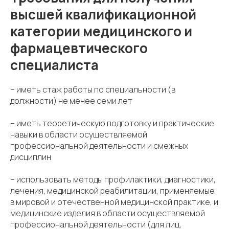
высшей квалификационной
категории медицинского и
фармацевтического
специалиста
– иметь стаж работы по специальности (в
должности) не менее семи лет
– иметь теоретическую подготовку и практические
навыки в области осуществляемой
профессиональной деятельности и смежных
дисциплин
– использовать методы профилактики, диагностики,
лечения, медицинской реабилитации, применяемые
в мировой и отечественной медицинской практике, и
медицинские изделия в области осуществляемой
профессиональной деятельности (для лиц,