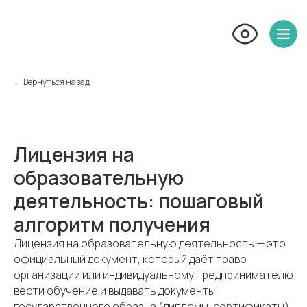
← Вернуться назад
Лицензия на
образовательную
деятельность: пошаговый
алгоритм получения
Лицензия на образовательную деятельность — это
официальный документ, который даёт право
организации или индивидуальному предпринимателю
вести обучение и выдавать документы
государственного образца (дипломы, сертификаты).