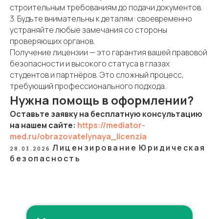
строительным требованиям до подачи документов.
3. Будьте внимательны к деталям: своевременно
устраняйте любые замечания со стороны
проверяющих органов.
Получение лицензии — это гарантия вашей правовой
безопасности и высокого статуса в глазах
студентов и партнёров. Это сложный процесс,
требующий профессионального подхода.
Нужна помощь в оформлении?
Оставьте заявку на бесплатную консультацию
на нашем сайте:
https://mediator-
med.ru/obrazovatelynaya_licenzia
Лицензирование
Юридическая
28.03.2026
безопасность