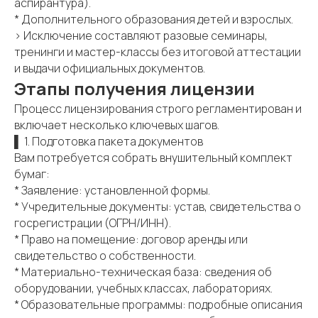
аспирантура).
* Дополнительного образования детей и взрослых.
> Исключение составляют разовые семинары,
тренинги и мастер-классы без итоговой аттестации
и выдачи официальных документов.
Этапы получения лицензии
Процесс лицензирования строго регламентирован и
включает несколько ключевых шагов.
▌ 1. Подготовка пакета документов
Вам потребуется собрать внушительный комплект
бумаг:
* Заявление: установленной формы.
* Учредительные документы: устав, свидетельства о
госрегистрации (ОГРН/ИНН).
* Право на помещение: договор аренды или
свидетельство о собственности.
* Материально-техническая база: сведения об
оборудовании, учебных классах, лабораториях.
* Образовательные программы: подробные описания