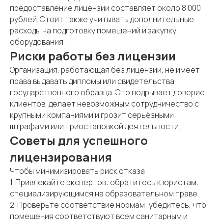
предоставление лицензии составляет около 8 000
рублей. Стоит также учитывать дополнительные
расходы на подготовку помещений и закупку
оборудования.
Риски работы без лицензии
Организация, работающая без лицензии, не имеет
права выдавать дипломы или свидетельства
государственного образца. Это подрывает доверие
клиентов, делает невозможным сотрудничество с
крупными компаниями и грозит серьёзными
штрафами или приостановкой деятельности.
Советы для успешного
лицензирования
Чтобы минимизировать риск отказа:
1. Привлекайте экспертов: обратитесь к юристам,
специализирующимся на образовательном праве.
2. Проверьте соответствие нормам: убедитесь, что
помещения соответствуют всем санитарным и