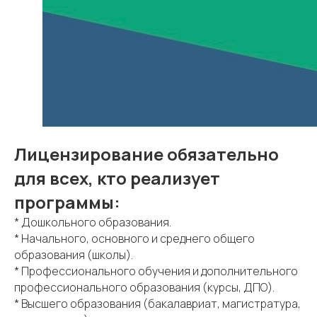
Лицензирование обязательно
для всех, кто реализует
программы:
* Дошкольного образования.
* Начального, основного и среднего общего
образования (школы).
* Профессионального обучения и дополнительного
профессионального образования (курсы, ДПО).
* Высшего образования (бакалавриат, магистратура,