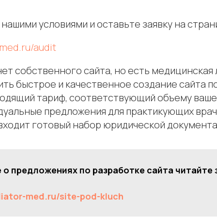
нашими условиями и оставьте заявку на стран
-med.ru/audit
 нет собственного сайта, но есть медицинская
ть быстрое и качественное создание сайта по
одящий тариф, соответствующий объему вашей
дуальные предложения для практикующих врач
 входит готовый набор юридической документа
 о предложениях по разработке сайта читайте 
diator-med.ru/site-pod-kluch