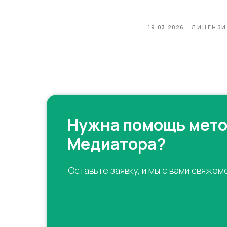
19.03.2026
ЛИЦЕНЗИ
Нужна помощь мет
Медиатора?
Оставьте заявку, и мы с вами свяжем