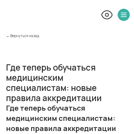
← Вернуться назад
Где теперь обучаться
медицинским
специалистам: новые
правила аккредитации
Где теперь обучаться
медицинским специалистам:
новые правила аккредитации