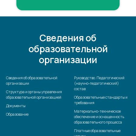
Сведения об
образовательной
организации
Сведения об образовательной
Руководство. Педагогический
организации
(научно-педагогический)
состав
Структура и органы управления
образовательной организацией
Образовательные стандарты и
требования
Документы
Материально-техническое
Образование
обеспечение и оснащенность
образовательного процесса
Платные образовательные