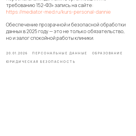
требованию 152-ФЗ» запись на сайте:
https://mediator-med.ru/kurs-personal-dannie
Обеспечение прозрачной и безопасной обработки
данных в 2025 году — это не только обязательство,
но и залог спокойной работы клиники.
20.01.2026
ПЕРСОНАЛЬНЫЕ ДАННЫЕ
ОБРАЗОВАНИЕ
ЮРИДИЧЕСКАЯ БЕЗОПАСНОСТЬ