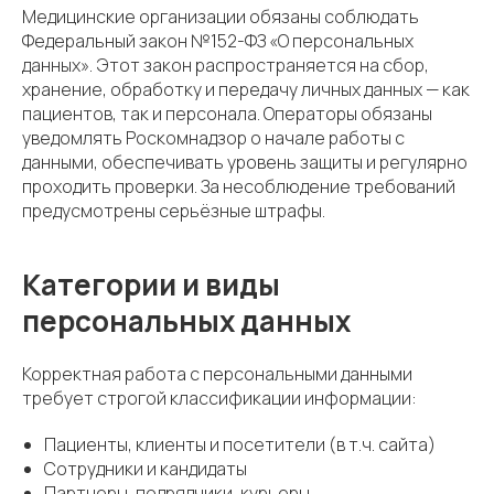
Медицинские организации обязаны соблюдать
Федеральный закон №152-ФЗ «О персональных
данных». Этот закон распространяется на сбор,
хранение, обработку и передачу личных данных — как
пациентов, так и персонала. Операторы обязаны
уведомлять Роскомнадзор о начале работы с
данными, обеспечивать уровень защиты и регулярно
проходить проверки. За несоблюдение требований
предусмотрены серьёзные штрафы.
Категории и виды
персональных данных
Корректная работа с персональными данными
требует строгой классификации информации:
Пациенты, клиенты и посетители (в т.ч. сайта)
Сотрудники и кандидаты
Партнеры, подрядчики, курьеры