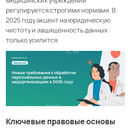
медицинских учреждений
регулируется строгими нормами. В
2025 году акцент на юридическую
чистоту и защищённость данных
только усилится.
Ключевые правовые основы