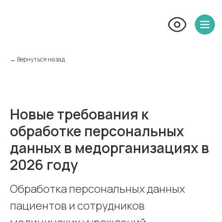
← Вернуться назад
Новые требования к
обработке персональных
данных в медорганизациях в
2026 году
Обработка персональных данных
пациентов и сотрудников