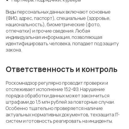
Виды персональных данных включают основные
(ФИО, адрес, паспорт), специальные (здоровье,
национальность), биометрические (фото,
отпечатки) и прочие сведения. Любая
индивидуальная информация, позволяющая
идентифицировать человека, попадает под защиту
закона.
Ответственность и контроль
Роскомнадзор регулярно проводит проверки и
отслеживает исполнение 152-ФЗ. Нарушение
порядка обработки данных может закончиться
штрафами до 1,5 млн рублей за повторные случаи.
Особенно тщательно проверяется наличие
актуальных нормативных документов, техзащита IT-
систем и готовность реагировать на инциденты.