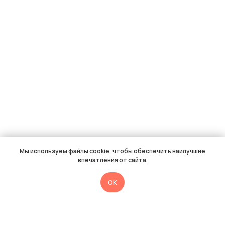
Мы используем файлы cookie, чтобы обеспечить наилучшие
впечатления от сайта.
OK