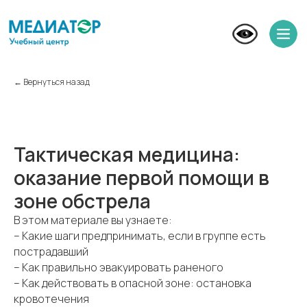
← Вернуться назад
Тактическая медицина:
оказание первой помощи в
зоне обстрела
В этом материале вы узнаете:
– Какие шаги предпринимать, если в группе есть
пострадавший
– Как правильно эвакуировать раненого
– Как действовать в опасной зоне: остановка
кровотечения