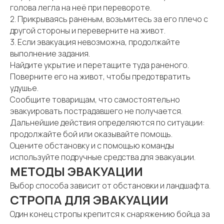
голова легла на неё при перевороте.
2. Прикрываясь раненым, возьмитесь за его плечо с
другой стороны и переверните на живот.
3. Если эвакуация невозможна, продолжайте
выполнение задания.
Найдите укрытие и перетащите туда раненого.
Поверните его на живот, чтобы предотвратить
удушье.
Сообщите товарищам, что самостоятельно
эвакуировать пострадавшего не получается.
Дальнейшие действия определяются по ситуации:
продолжайте бой или оказывайте помощь.
Оцените обстановку и с помощью команды
используйте подручные средства для эвакуации.
МЕТОДЫ ЭВАКУАЦИИ
Выбор способа зависит от обстановки и ландшафта.
СТРОПА ДЛЯ ЭВАКУАЦИИ
Один конец стропы крепится к снаряжению бойца за