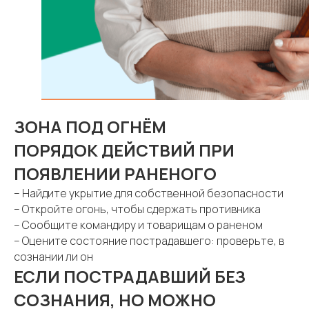
ЗОНА ПОД ОГНЁМ
ПОРЯДОК ДЕЙСТВИЙ ПРИ
ПОЯВЛЕНИИ РАНЕНОГО
– Найдите укрытие для собственной безопасности
– Откройте огонь, чтобы сдержать противника
– Сообщите командиру и товарищам о раненом
– Оцените состояние пострадавшего: проверьте, в
сознании ли он
ЕСЛИ ПОСТРАДАВШИЙ БЕЗ
СОЗНАНИЯ, НО МОЖНО