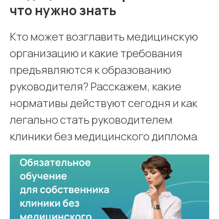
что нужно знать
Кто может возглавить медицинскую
организацию и какие требования
предъявляются к образованию
руководителя? Расскажем, какие
нормативы действуют сегодня и как
легально стать руководителем
клиники без медицинского диплома.