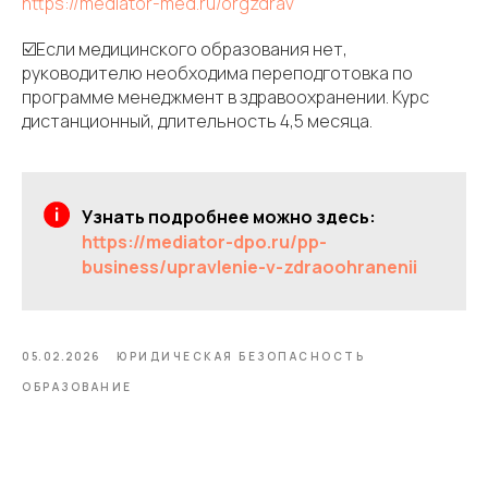
https://mediator-med.ru/orgzdrav
☑️Если медицинского образования нет,
руководителю необходима переподготовка по
программе менеджмент в здравоохранении. Курс
дистанционный, длительность 4,5 месяца.
Узнать подробнее можно здесь:
https://mediator-dpo.ru/pp-
business/upravlenie-v-zdraoohranenii
05.02.2026
ЮРИДИЧЕСКАЯ БЕЗОПАСНОСТЬ
ОБРАЗОВАНИЕ