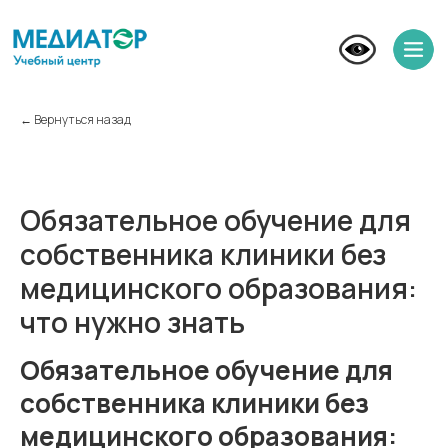
← Вернуться назад
Обязательное обучение для
собственника клиники без
медицинского образования:
что нужно знать
Обязательное обучение для
собственника клиники без
медицинского образования: