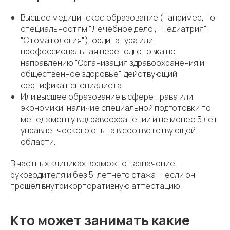
Высшее медицинское образование (например, по
специальностям "Лечебное дело", "Педиатрия",
"Стоматология"), ординатура или
профессиональная переподготовка по
направлению "Организация здравоохранения и
общественное здоровье", действующий
сертификат специалиста.
Или высшее образование в сфере права или
экономики, наличие специальной подготовки по
менеджменту в здравоохранении и не менее 5 лет
управленческого опыта в соответствующей
области.
В частных клиниках возможно назначение
руководителя и без 5-летнего стажа — если он
прошёл внутрикорпоративную аттестацию.
Кто может занимать какие