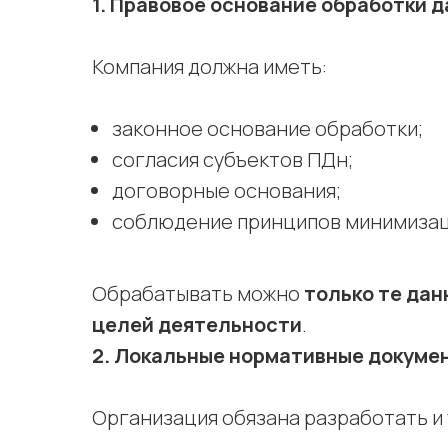
1. Правовое основание обработки 
Компания должна иметь:
законное основание обработки;
согласия субъектов ПДн;
договорные основания;
соблюдение принципов минимизац
Обрабатывать можно
только те дан
целей деятельности
.
2. Локальные нормативные докуме
Организация обязана разработать и