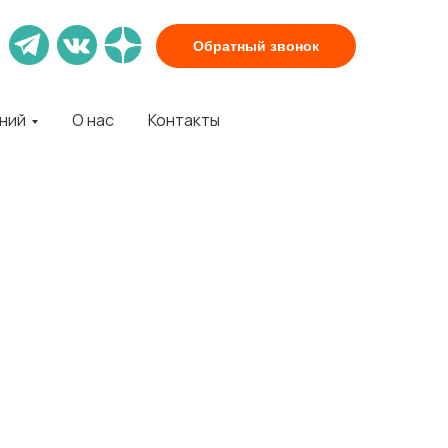
Обратный звонок
аний
О нас
Контакты