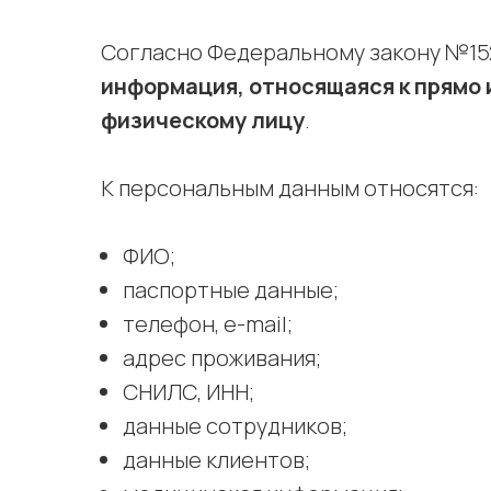
Согласно Федеральному закону №15
информация, относящаяся к прямо
физическому лицу
.
К персональным данным относятся:
ФИО;
паспортные данные;
телефон, e-mail;
адрес проживания;
СНИЛС, ИНН;
данные сотрудников;
данные клиентов;