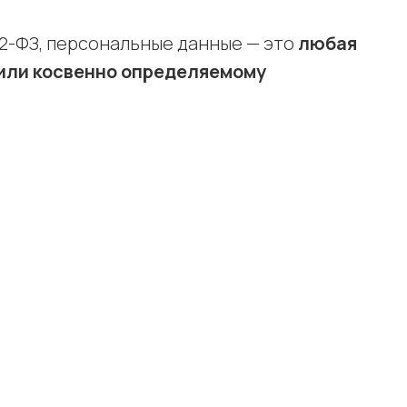
2-ФЗ, персональные данные — это
любая
 или косвенно определяемому