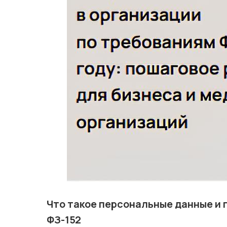
Что такое персональные данные и
ФЗ-152