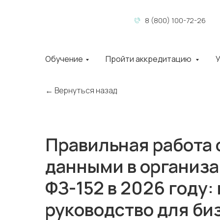
8 (800) 100-72-26
Обучение
Пройти аккредитацию
У
← Вернуться назад
Правильная работа
данными в организа
ФЗ-152 в 2026 году:
руководство для би