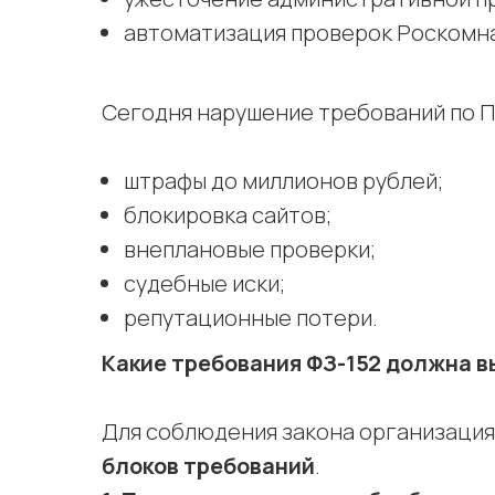
автоматизация проверок Роскомн
Сегодня нарушение требований по П
штрафы до миллионов рублей;
блокировка сайтов;
внеплановые проверки;
судебные иски;
репутационные потери.
Какие требования ФЗ-152 должна в
Для соблюдения закона организация
блоков требований
.