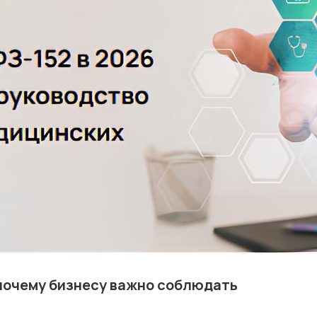
 почему бизнесу важно соблюдать