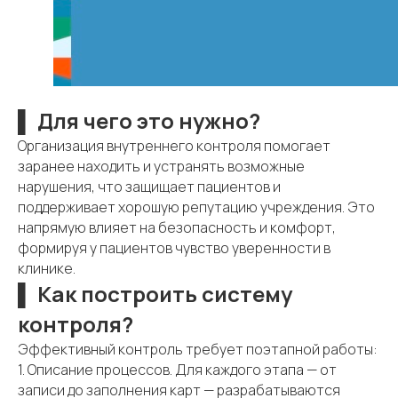
▌ Для чего это нужно?
Организация внутреннего контроля помогает
заранее находить и устранять возможные
нарушения, что защищает пациентов и
поддерживает хорошую репутацию учреждения. Это
напрямую влияет на безопасность и комфорт,
формируя у пациентов чувство уверенности в
клинике.
▌ Как построить систему
контроля?
Эффективный контроль требует поэтапной работы:
1. Описание процессов. Для каждого этапа — от
записи до заполнения карт — разрабатываются