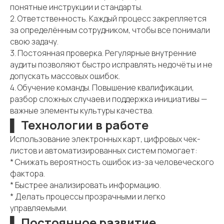
понятные инструкции и стандарты.
2. Ответственность. Каждый процесс закрепляется
за определённым сотрудником, чтобы все понимали
свою задачу.
3. Постоянная проверка. Регулярные внутренние
аудиты позволяют быстро исправлять недочёты и не
допускать массовых ошибок.
4. Обучение команды. Повышение квалификации,
разбор сложных случаев и поддержка инициативы —
важные элементы культуры качества.
▌ Технологии в работе
Использование электронных карт, цифровых чек-
листов и автоматизированных систем помогает:
* Снижать вероятность ошибок из-за человеческого
фактора.
* Быстрее анализировать информацию.
* Делать процессы прозрачными и легко
управляемыми.
▌ Постоянное развитие