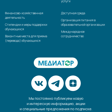
услуги
Финансово-хозяйственная
Доступная среда
деятельность
Организация питания в
Стипендии и меры поддержки
образовательной организации
обучающихся
Международное
Вакантные места для приема
сотрудничество
(перевода) обучающихся
Мы постоянно публикуем новую
и интересную информацию, акции
и специальные предложения по подписке.