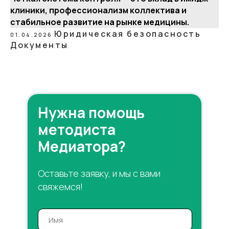
клиники, профессионализм коллектива и
стабильное развитие на рынке медицины.
Юридическая безопасность
01.04.2026
Документы
Нужна помощь
методиста
Медиатора?
Оставьте заявку, и мы с вами
свяжемся!