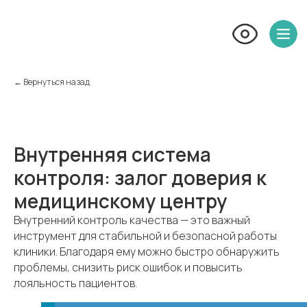
← Вернуться назад
Внутренняя система
контроля: залог доверия к
медицинскому центру
Внутренний контроль качества — это важный
инструмент для стабильной и безопасной работы
клиники. Благодаря ему можно быстро обнаружить
проблемы, снизить риск ошибок и повысить
лояльность пациентов.