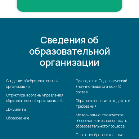
Сведения об
образовательной
организации
Сведения об образовательной
Руководство. Педагогический
организации
(научно-педагогический)
состав
Структура и органы управления
образовательной организацией
Образовательные стандарты и
требования
Документы
Материально-техническое
Образование
обеспечение и оснащенность
образовательного процесса
Платные образовательные