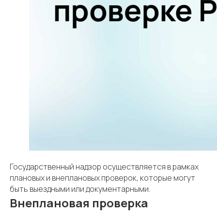
Государственный надзор осуществляется в рамках
плановых и внеплановых проверок, которые могут
быть выездными или документарными.
Внеплановая проверка