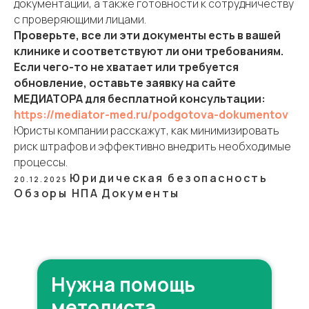
документации, а также готовности к сотрудничеству
с проверяющими лицами.
Проверьте, все ли эти документы есть в вашей
клинике и соответствуют ли они требованиям.
Если чего-то не хватает или требуется
обновление, оставьте заявку на сайте
МЕДИАТОРА для бесплатной консультации:
https://mediator-med.ru/podgotova-dokumentov
Юристы компании расскажут, как минимизировать
риск штрафов и эффективно внедрить необходимые
процессы.
Юридическая безопасность
20.12.2025
Обзоры НПА
Документы
Нужна помощь
методиста