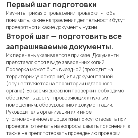
Первый шаг подготовки
Изучить приказ о проведении проверки, чтобы
понимать, какие направления деятельности будут
проверяться и какие документы нужны.
Второй шаг — подготовить все
запрашиваемые документы.
Их перечень указывается в приказе. Документы
представляются в виде заверенных копий.
Проверка может быть выездной (проходит на
территории учреждения) или документарной
(осуществляется на территории надзорного
органа). Во время выездной проверки необходимо
обеспечить доступ проверяющих к нужным
помещениям, оборудованию и документации.
Руководитель организации или иное
уполномоченное лицо должны присутствовать при
проверке, отвечать на вопросы, давать пояснения, а
также не препятствовать проведению проверки.