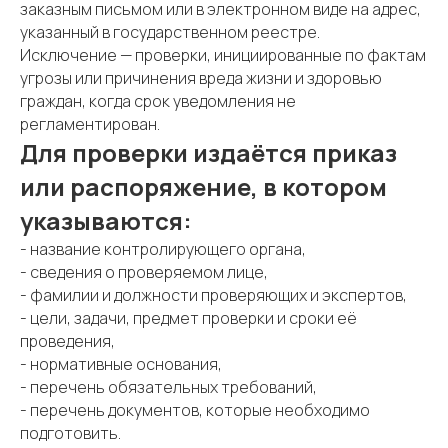
заказным письмом или в электронном виде на адрес,
указанный в государственном реестре.
Исключение — проверки, инициированные по фактам
угрозы или причинения вреда жизни и здоровью
граждан, когда срок уведомления не
регламентирован.
Для проверки издаётся приказ
или распоряжение, в котором
указываются:
- название контролирующего органа,
- сведения о проверяемом лице,
- фамилии и должности проверяющих и экспертов,
- цели, задачи, предмет проверки и сроки её
проведения,
- нормативные основания,
- перечень обязательных требований,
- перечень документов, которые необходимо
подготовить.