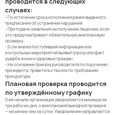
проводится в следующих
случаях:
- По истечении срока исполнения ранее выданного
предписания об устранении нарушений.
- При подаче заявления на получение лицензии, если
это предусматривает обязательную внеплановую
проверку.
- Если анализ поступившей информации или
контрольных мероприятий выявил угрозу или факт
ущерба жизни и здоровью граждан.
- На основании приказа руководителя по поручению
президента, правительства или по требованию
прокуратуры.
Плановая проверка проводится
по утверждённому графику
О её начале организация уведомляется минимум за
три рабочих дня, о внеплановой выездной проверке
— не менее чем за сутки. Уведомление направляется