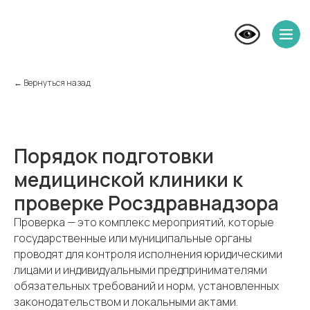
← Вернуться назад
Порядок подготовки
медицинской клиники к
проверке Росздравнадзора
Проверка — это комплекс мероприятий, которые
государственные или муниципальные органы
проводят для контроля исполнения юридическими
лицами и индивидуальными предпринимателями
обязательных требований и норм, установленных
законодательством и локальными актами.