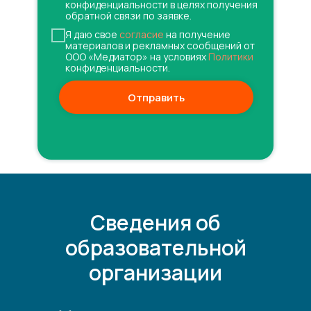
конфиденциальности в целях получения
обратной связи по заявке.
Я даю свое
согласие
на получение
материалов и рекламных сообщений от
ООО «Медиатор» на условиях
Политики
конфиденциальности.
Отправить
Сведения об
образовательной
организации