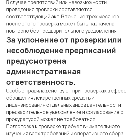
В случае препятствий или невозможности
проведения проверки составляется
соответствующий акт. В течение трёх месяцев
после этого проверка может быть назначена
повторно без предварительного уведомления.
За уклонение от проверки или
несоблюдение предписаний
предусмотрена
административная
ответственность.
Особые правила действуют при проверках в сфере
обращения лекарственных средств и
лицензирования отдельных видов деятельности:
предварительное уведомление и согласование с
прокуратурой может не требоваться.
Подготовка к проверке требует внимательного
изучения всех требований и оперативного сбора