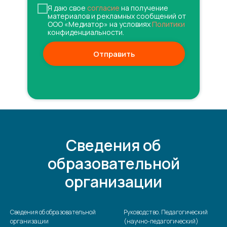
Я даю свое
согласие
на получение
материалов и рекламных сообщений от
ООО «Медиатор» на условиях
Политики
конфиденциальности.
Отправить
Сведения об
образовательной
организации
Сведения об образовательной
Руководство. Педагогический
организации
(научно-педагогический)