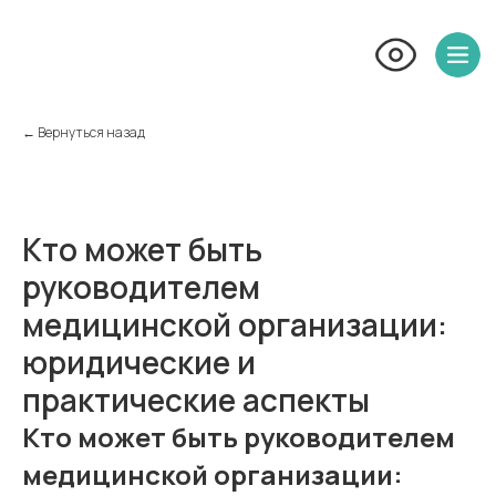
← Вернуться назад
Кто может быть
руководителем
медицинской организации:
юридические и
практические аспекты
Кто может быть руководителем
медицинской организации: