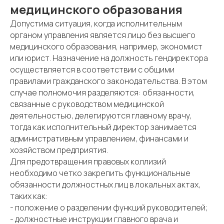
медицинского образования
Допустима ситуация, когда исполнительным
органом управления является лицо без высшего
медицинского образования, например, экономист
или юрист. Назначение на должность гендиректора
осуществляется в соответствии с общими
правилами гражданского законодательства. В этом
случае полномочия разделяются: обязанности,
связанные с руководством медицинской
деятельностью, делегируются главному врачу,
тогда как исполнительный директор занимается
административным управлением, финансами и
хозяйством предприятия.
Для предотвращения правовых коллизий
необходимо четко закрепить функциональные
обязанности должностных лиц в локальных актах,
таких как:
- положение о разделении функций руководителей;
- должностные инструкции главного врача и