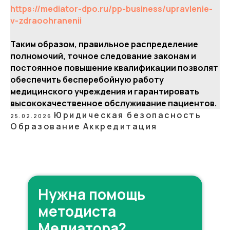
https://mediator-dpo.ru/pp-business/upravlenie-
v-zdraoohranenii
Таким образом, правильное распределение
полномочий, точное следование законам и
постоянное повышение квалификации позволят
обеспечить бесперебойную работу
медицинского учреждения и гарантировать
высококачественное обслуживание пациентов.
Юридическая безопасность
25.02.2026
Образование
Аккредитация
Нужна помощь
методиста
Медиатора?