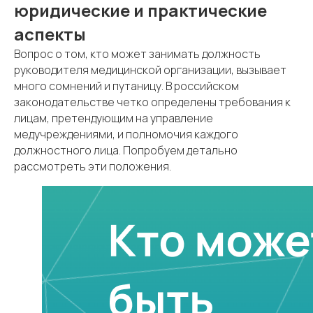
юридические и практические
аспекты
Вопрос о том, кто может занимать должность
руководителя медицинской организации, вызывает
много сомнений и путаницу. В российском
законодательстве четко определены требования к
лицам, претендующим на управление
медучреждениями, и полномочия каждого
должностного лица. Попробуем детально
рассмотреть эти положения.