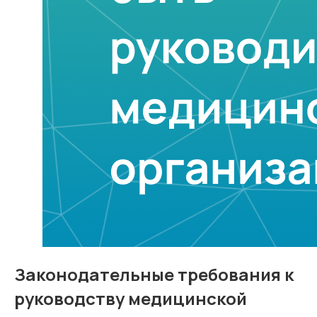
Законодательные требования к
руководству медицинской