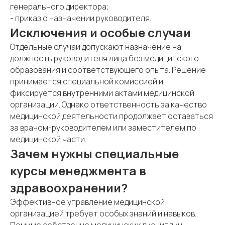
генерального директора;
- приказ о назначении руководителя.
Исключения и особые случаи
Отдельные случаи допускают назначение на
должность руководителя лица без медицинского
образования и соответствующего опыта. Решение
принимается специальной комиссией и
фиксируется внутренними актами медицинской
организации. Однако ответственность за качество
медицинской деятельности продолжает оставаться
за врачом-руководителем или заместителем по
медицинской части.
Зачем нужны специальные
курсы менеджмента в
здравоохранении?
Эффективное управление медицинской
организацией требует особых знаний и навыков.