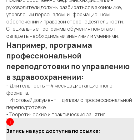
Помимо собственно медицинских дисциплин,
руководители должны разбираться в экономике,
управлении персоналом, информационном
обеспечении и правовой стороне деятельности.
Специальные программы обучения помогают
овладеть необходимыми знаниями и умениями.
Например, программа
профессиональной
переподготовки по управлению
в здравоохранении:
- Длительность — 4 месяца дистанционного
формата.
- Итоговый документ — диплом о профессиональной
переподготовке.
- Теоретические и практические занятия.
Запись на курс доступна по ссылке: