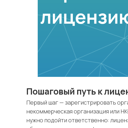
Пошаговый путь к лице
Первый шаг — зарегистрировать орг
некоммерческая организация или НК
нужно подойти ответственно: лицен