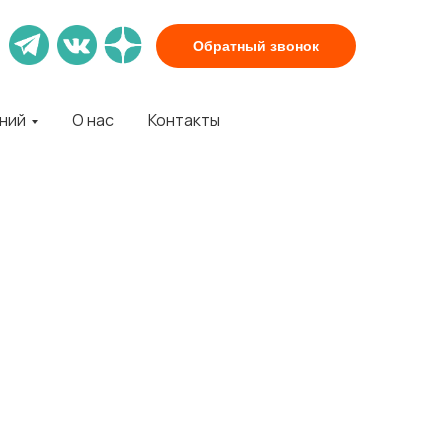
Обратный звонок
аний
О нас
Контакты