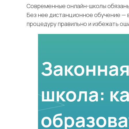
Современные онлайн-школы обязаны
Без нее дистанционное обучение — в
процедуру правильно и избежать ош