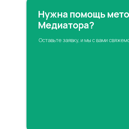
Нужна помощь мет
Медиатора?
Оставьте заявку, и мы с вами свяжем