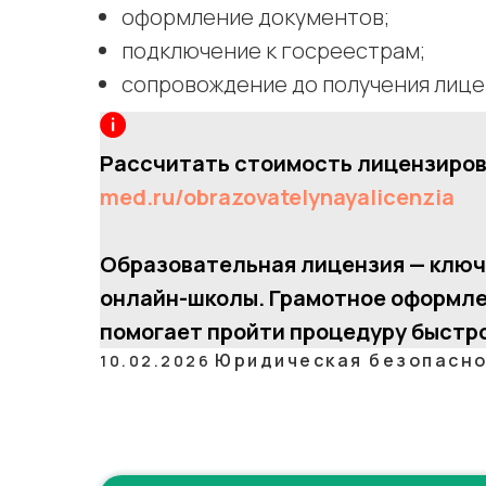
оформление документов;
подключение к госреестрам;
сопровождение до получения лице
Рассчитать стоимость лицензиров
med.ru/obrazovatelynayalicenzia
Образовательная лицензия — ключ 
онлайн-школы. Грамотное оформл
помогает пройти процедуру быстро
Юридическая безопасн
10.02.2026