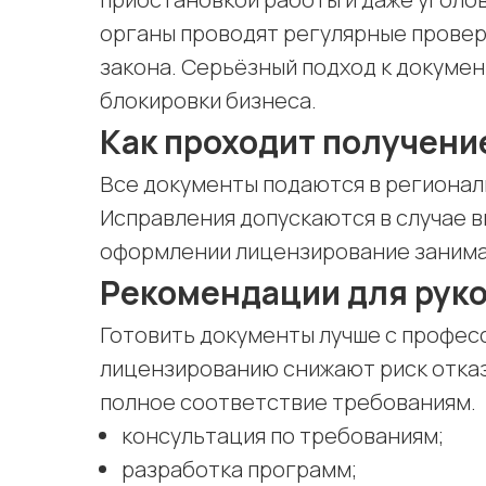
органы проводят регулярные провер
закона. Серьёзный подход к докуме
блокировки бизнеса.
Как проходит получени
Все документы подаются в региона
Исправления допускаются в случае в
оформлении лицензирование занима
Рекомендации для рук
Готовить документы лучше с профе
лицензированию снижают риск отказ
полное соответствие требованиям.
консультация по требованиям;
разработка программ;