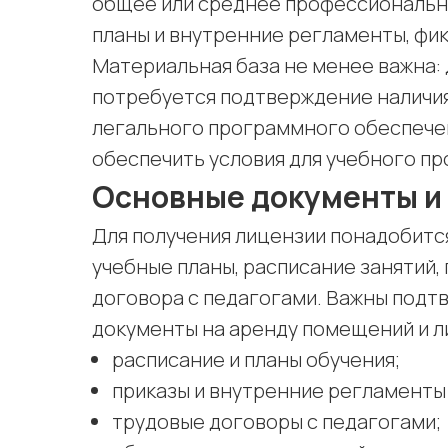
общее или среднее профессиональн
планы и внутренние регламенты, фи
Материальная база не менее важна:
потребуется подтверждение наличия
легального программного обеспечен
обеспечить условия для учебного пр
Основные документы и
Для получения лицензии понадобитс
учебные планы, расписание занятий,
договора с педагогами. Важны под
документы на аренду помещений и л
расписание и планы обучения;
приказы и внутренние регламенты
трудовые договоры с педагогами;