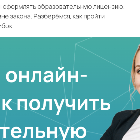
 оформлять образовательную лицензию.
не закона. Разберёмся, как пройти
ибок.