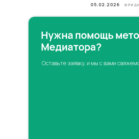
05.02.2026
ЮРИД
Нужна помощь мет
Медиатора?
Оставьте заявку, и мы с вами свяжем