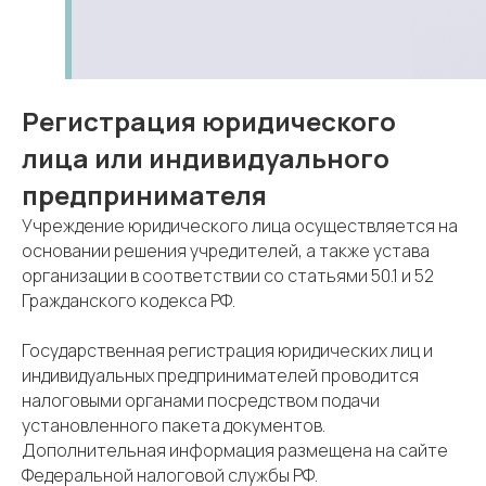
Регистрация юридического
лица или индивидуального
предпринимателя
Учреждение юридического лица осуществляется на
основании решения учредителей, а также устава
организации в соответствии со статьями 50.1 и 52
Гражданского кодекса РФ.
Государственная регистрация юридических лиц и
индивидуальных предпринимателей проводится
налоговыми органами посредством подачи
установленного пакета документов.
Дополнительная информация размещена на сайте
Федеральной налоговой службы РФ.