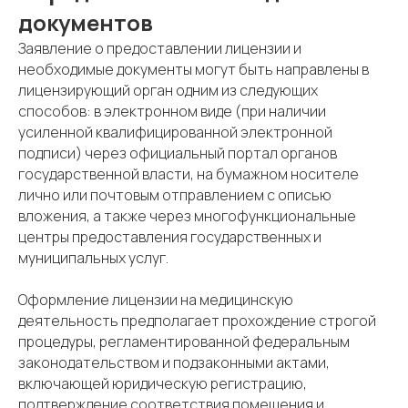
документов
Заявление о предоставлении лицензии и
необходимые документы могут быть направлены в
лицензирующий орган одним из следующих
способов: в электронном виде (при наличии
усиленной квалифицированной электронной
подписи) через официальный портал органов
государственной власти, на бумажном носителе
лично или почтовым отправлением с описью
вложения, а также через многофункциональные
центры предоставления государственных и
муниципальных услуг.
Оформление лицензии на медицинскую
деятельность предполагает прохождение строгой
процедуры, регламентированной федеральным
законодательством и подзаконными актами,
включающей юридическую регистрацию,
подтверждение соответствия помещения и