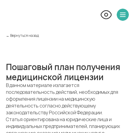
← Вернуться назад
Пошаговый план получения
медицинской лицензии
В данном материале излагается
последовательность действий, необходимых для
оформления лицензии на медицинскую
деятельность согласно действующему
законодательству Российской Федерации.
Статья ориентирована на юридические лица и
индивидуальных предпринимателей, планирующих