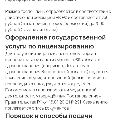
Размер госпошлины определяется в соответствии с
действующей редакцией НК РФ и составляет от 750
рублей (иные причины переоформления) до 7500
рублей (выдача лицензии).
Оформление государственной
услуги по лицензированию
Для получения лицензии заявителем в орган
исполнительной власти субъекта РФ в области
здравоохранения (например, Департамент
здравоохранения Воронежской области) подаётся
заявление по унифицированной форме, перечень
сопроводительных документов определён
Положением о лицензировании медицинской
деятельности, утверждённым Постановлением
Правительства РФ от 16.04.2012 № 291. К заявлению
прилагается опись документов.
Порядок и способы подачи