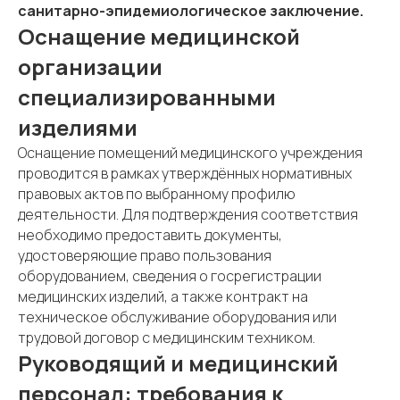
санитарно-эпидемиологическое заключение.
Оснащение медицинской
организации
специализированными
изделиями
Оснащение помещений медицинского учреждения
проводится в рамках утверждённых нормативных
правовых актов по выбранному профилю
деятельности. Для подтверждения соответствия
необходимо предоставить документы,
удостоверяющие право пользования
оборудованием, сведения о госрегистрации
медицинских изделий, а также контракт на
техническое обслуживание оборудования или
трудовой договор с медицинским техником.
Руководящий и медицинский
персонал: требования к