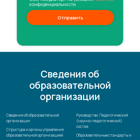
конфиденциальности.
Отправить
Сведения об
образовательной
организации
Сведения об образовательной
Руководство. Педагогический
организации
(научно-педагогический)
состав
Структура и органы управления
образовательной организацией
Образовательные стандарты и