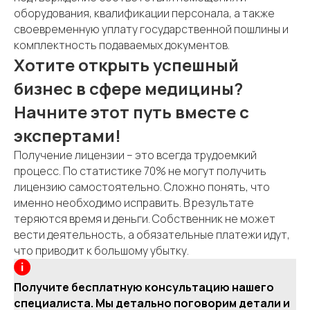
оборудования, квалификации персонала, а также
своевременную уплату государственной пошлины и
комплектность подаваемых документов.
Хотите открыть успешный
бизнес в сфере медицины?
Начните этот путь вместе с
экспертами!
Получение лицензии – это всегда трудоемкий
процесс. По статистике 70% не могут получить
лицензию самостоятельно. Сложно понять, что
именно необходимо исправить. В результате
теряются время и деньги. Собственник не может
вести деятельность, а обязательные платежи идут,
что приводит к большому убытку.
Получите бесплатную консультацию нашего
специалиста. Мы детально поговорим детали и