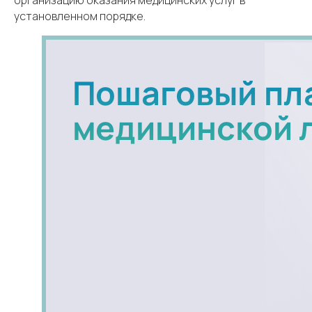
организацию оказания медицинских услуг в
установленном порядке.