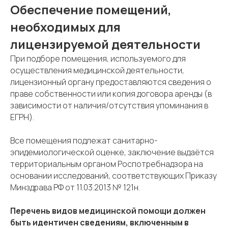
Обеспечение помещений,
необходимых для
лицензируемой деятельности
При подборе помещения, используемого для
осуществления медицинской деятельности,
лицензионный органу предоставляются сведения о
праве собственности или копия договора аренды (в
зависимости от наличия/отсутствия упоминания в
ЕГРН).
Все помещения подлежат санитарно-
эпидемиологической оценке, заключение выдаётся
территориальным органом Роспотребнадзора на
основании исследований, соответствующих Приказу
Минздрава РФ от 11.03.2013 № 121н.
Перечень видов медицинской помощи должен
быть идентичен сведениям, включенным в