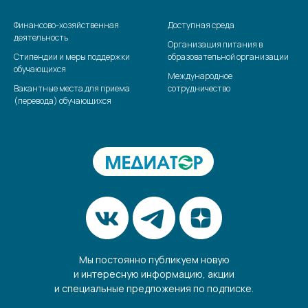
Финансово-хозяйственная
Доступная среда
деятельность
Организация питания в
Стипендии и меры поддержки
образовательной организации
обучающихся
Международное
Вакантные места для приема
сотрудничество
(перевода) обучающихся
Мы постоянно публикуем новую
и интересную информацию, акции
и специальные предложения по подписке.