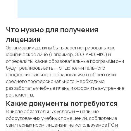
Что нужно для получения
лицензии
Организации должны быть зарегистрированы как
юридическое лицо (например, ООО, АНО, НКО) и
определить, какие образовательные программы они
будут реализовывать — от дополнительного
профессионального образования до общего или
среднего профессионального. Необходимо
разработать учебные планы и оформить внутренние
регламенты.
Какие документы потребуются
В числе обязательных условий — наличие
оборудованных учебных помещений, соблюдение
санитарных норм, лицензии на используемое ПО и