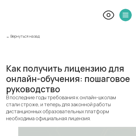
← Вернуться назад
Как получить лицензию для
онлайн-обучения: пошаговое
руководство
В последние годы требования к онлайн-школам
стали строже, и теперь для законной работы
дистанционных образовательных платформ
необходима официальная лицензия.