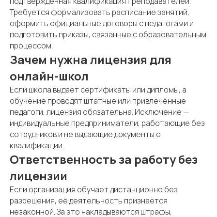
подтверждённая квалификация преподавателей.
Требуется формализовать расписание занятий,
оформить официальные договоры с педагогами и
подготовить приказы, связанные с образовательным
процессом.
Зачем нужна лицензия для
онлайн-школ
Если школа выдает сертификаты или дипломы, а
обучение проводят штатные или привлечённые
педагоги, лицензия обязательна. Исключение —
индивидуальные предприниматели, работающие без
сотрудников и не выдающие документы о
квалификации.
Ответственность за работу без
лицензии
Если организация обучает дистанционно без
разрешения, её деятельность признаётся
незаконной. За это накладываются штрафы,