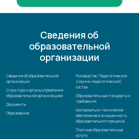
Сведения об
образовательной
организации
Сведения об образовательной
Руководство. Педагогический
организации
(научно-педагогический)
состав
Структура и органы управления
образовательной организацией
Образовательные стандарты и
требования
Документы
Материально-техническое
Образование
обеспечение и оснащенность
образовательного процесса
Платные образовательные
услуги