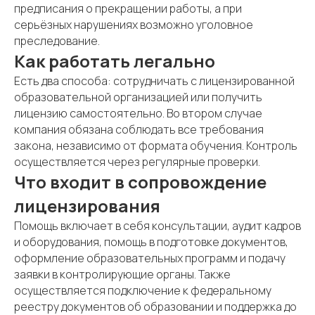
предписания о прекращении работы, а при
серьёзных нарушениях возможно уголовное
преследование.
Как работать легально
Есть два способа: сотрудничать с лицензированной
образовательной организацией или получить
лицензию самостоятельно. Во втором случае
компания обязана соблюдать все требования
закона, независимо от формата обучения. Контроль
осуществляется через регулярные проверки.
Что входит в сопровождение
лицензирования
Помощь включает в себя консультации, аудит кадров
и оборудования, помощь в подготовке документов,
оформление образовательных программ и подачу
заявки в контролирующие органы. Также
осуществляется подключение к федеральному
реестру документов об образовании и поддержка до