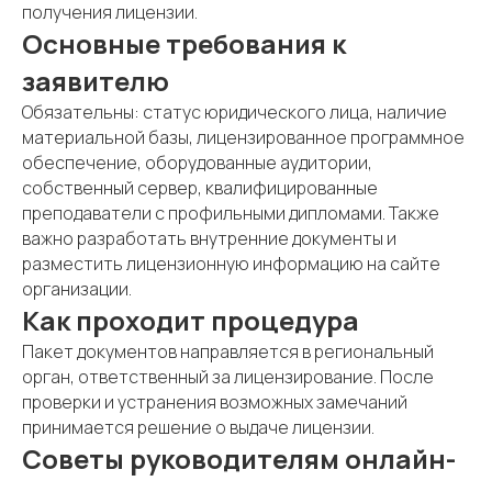
получения лицензии.
Основные требования к
заявителю
Обязательны: статус юридического лица, наличие
материальной базы, лицензированное программное
обеспечение, оборудованные аудитории,
собственный сервер, квалифицированные
преподаватели с профильными дипломами. Также
важно разработать внутренние документы и
разместить лицензионную информацию на сайте
организации.
Как проходит процедура
Пакет документов направляется в региональный
орган, ответственный за лицензирование. После
проверки и устранения возможных замечаний
принимается решение о выдаче лицензии.
Советы руководителям онлайн-