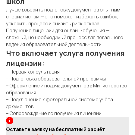
школ
Лучше доверить подготовку документов опытным
специалистам — это поможет избежать ошибок,
ускорить процесс и снизить риск отказа.
Получение лицензии для онлайн-обучения —
сложный, но необходимый процесс для легального
ведения образовательной деятельности.
Что включает услуга получения
лицензии:
– Первая консультация
– Подготовка образовательной программы
– Оформление и подача документов в Министерство
образования
– Подключение к федеральной системе учёта
документов
– Сопровождение до получения лицензии
Оставьте заявку на бесплатный расчёт