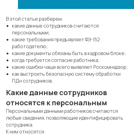
В этой статье разберем:
какие данные сотрудников считаются
персональными;
какие требования предъявляет ФЗ-152
работодателю;
какие документы обязаны быть в кадровом блоке;
когда требуется согласие работника;
какие ошибки чаще всего выявляет Роскомнадзор;
как выстроить безопасную систему обработки
ПДн сотрудников.
Какие данные сотрудников
относятся к персональным
Персональными данными работников считаются
любые сведения, позволяющие идентифицировать
сотрудника.
К ним относятся: