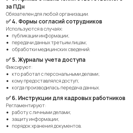
за ПДн
Обязателен для любой организации.
✅ 4. Формы согласий сотрудников
Используются в случаях:
публикации информации;
передачи данных третьим лицам;
обработки медицинских сведений.
✅ 5. Журналы учета доступа
Фиксируют:
кто работал с персональными делами;
кому предоставлялся доступ;
когда производилась передача данных.
✅ 6. Инструкции для кадровых работников
Регламентируют:
работу с личными делами;
защиту информации;
порядок хранения документов.