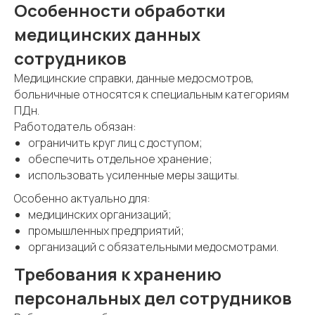
Особенности обработки
медицинских данных
сотрудников
Медицинские справки, данные медосмотров,
больничные относятся к специальным категориям
ПДн.
Работодатель обязан:
ограничить круг лиц с доступом;
обеспечить отдельное хранение;
использовать усиленные меры защиты.
Особенно актуально для:
медицинских организаций;
промышленных предприятий;
организаций с обязательными медосмотрами.
Требования к хранению
персональных дел сотрудников