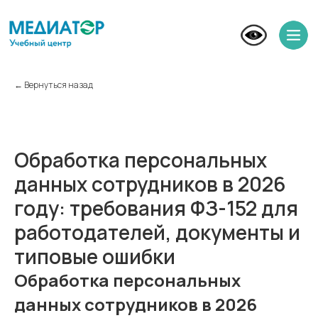
← Вернуться назад
Обработка персональных
данных сотрудников в 2026
году: требования ФЗ-152 для
работодателей, документы и
типовые ошибки
Обработка персональных
данных сотрудников в 2026