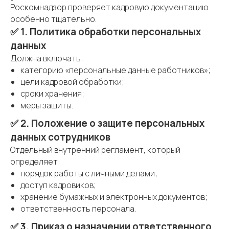
Роскомнадзор проверяет кадровую документацию
особенно тщательно.
✅ 1. Политика обработки персональных
данных
Должна включать:
категорию «персональные данные работников»;
цели кадровой обработки;
сроки хранения;
меры защиты.
✅ 2. Положение о защите персональных
данных сотрудников
Отдельный внутренний регламент, который
определяет:
порядок работы с личными делами;
доступ кадровиков;
хранение бумажных и электронных документов;
ответственность персонала.
✅ 3. Приказ о назначении ответственного