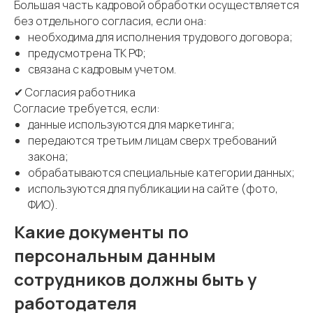
Большая часть кадровой обработки осуществляется
без отдельного согласия, если она:
необходима для исполнения трудового договора;
предусмотрена ТК РФ;
связана с кадровым учетом.
✔ Согласия работника
Согласие требуется, если:
данные используются для маркетинга;
передаются третьим лицам сверх требований
закона;
обрабатываются специальные категории данных;
используются для публикации на сайте (фото,
ФИО).
Какие документы по
персональным данным
сотрудников должны быть у
работодателя