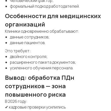
человеческий фактор;
формальный подход работодателей.
Особенности для медицинских
организаций
Клиники одновременно обрабатывают:
данные сотрудников;
данные пациентов.
Это требует:
двойного контроля;
расширенного пакета документов;
усиленного обучения персонала.
Вывод: обработка ПДн
сотрудников — зона
повышенного риска
В 2026 году:
✔ кадровые проверки усилились