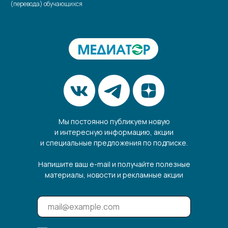
(перевода) обучающихся
Мы постоянно публикуем новую
и интересную информацию, акции
и специальные предложения по подписке.
Напишите ваш e-mail и получайте полезные
материалы, новости и рекламные акции