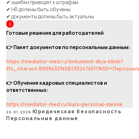
✔ ошибки приводят к штрафам
✔ HR должны быть обучены
✔ документы должны быть актуальны
Готовые решения для работодателей
👉 Пакет документов по персональным данным:
https://mediator-med.ru/dokument-dlya-klinik?
tfc_charact:8999432%5B1392474511%5D=Персонал
👉 Обучение кадровых специалистов и
ответственных:
https://mediator-med.ru/kurs-personal-dannie
Юридическая безопасность
26.01.2026
Персональные данные