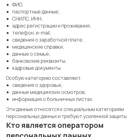
ФИО;
паспортные данные;
СНИЛС, ИНН;
адрес регистрации и проживания;
телефон, e-mail;
сведения о заработной плате;
медицинские справки;
данные о семье;
банковские реквизиты;
кадровые документы.
Особую категорию составляют:
сведения о здоровье;
данные медицинских осмотров;
информация о больничных листах.
Эти данные относятся к специальным категориям
персональных данных и требуют усиленной защиты.
Кто является оператором
персональных данных