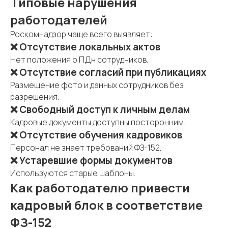
Типовые нарушения
работодателей
Роскомнадзор чаще всего выявляет:
❌ Отсутствие локальных актов
Нет положения о ПДн сотрудников.
❌ Отсутствие согласий при публикациях
Размещение фото и данных сотрудников без
разрешения.
❌ Свободный доступ к личным делам
Кадровые документы доступны посторонним.
❌ Отсутствие обучения кадровиков
Персонал не знает требований ФЗ-152.
❌ Устаревшие формы документов
Используются старые шаблоны.
Как работодателю привести
кадровый блок в соответствие
ФЗ-152