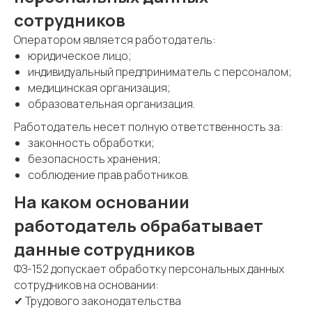
сотрудников
Оператором является работодатель:
юридическое лицо;
индивидуальный предприниматель с персоналом;
медицинская организация;
образовательная организация.
Работодатель несет полную ответственность за:
законность обработки;
безопасность хранения;
соблюдение прав работников.
На каком основании
работодатель обрабатывает
данные сотрудников
ФЗ-152 допускает обработку персональных данных
сотрудников на основании:
✔ Трудового законодательства