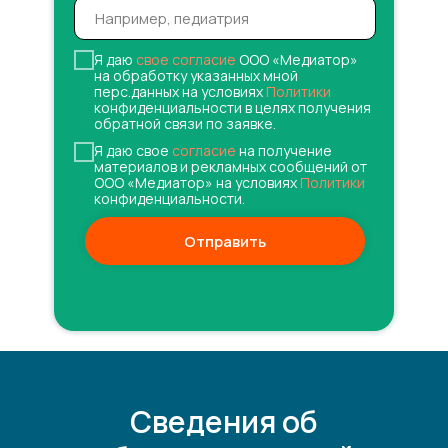
Я даю
свое согласие
ООО «Медиатор»
на обработку указанных мной
перс.данных на условиях
Политики
конфиденциальности в целях получения
обратной связи по заявке.
Я даю свое
согласие
на получение
материалов и рекламных сообщений от
ООО «Медиатор» на условиях
Политики
конфиденциальности.
Отправить
Сведения об