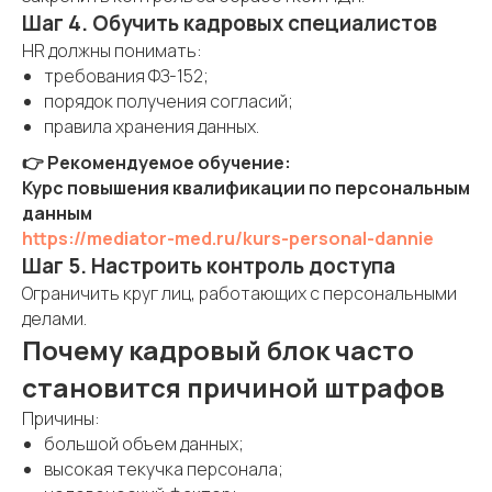
Шаг 4. Обучить кадровых специалистов
HR должны понимать:
требования ФЗ-152;
порядок получения согласий;
правила хранения данных.
👉 Рекомендуемое обучение:
Курс повышения квалификации по персональным
данным
https://mediator-med.ru/kurs-personal-dannie
Шаг 5. Настроить контроль доступа
Ограничить круг лиц, работающих с персональными
делами.
Почему кадровый блок часто
становится причиной штрафов
Причины:
большой объем данных;
высокая текучка персонала;