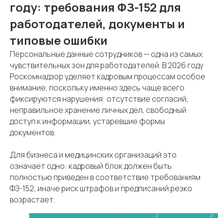
году: требования ФЗ-152 для
работодателей, документы и
типовые ошибки
Персональные данные сотрудников — одна из самых
чувствительных зон для работодателей. В 2026 году
Роскомнадзор уделяет кадровым процессам особое
внимание, поскольку именно здесь чаще всего
фиксируются нарушения: отсутствие согласий,
неправильное хранение личных дел, свободный
доступ к информации, устаревшие формы
документов.
Для бизнеса и медицинских организаций это
означает одно: кадровый блок должен быть
полностью приведен в соответствие требованиям
ФЗ-152, иначе риск штрафов и предписаний резко
возрастает.