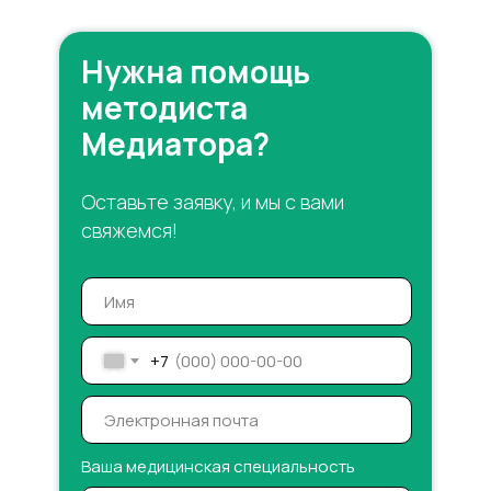
Нужна помощь
методиста
Медиатора?
Оставьте заявку, и мы с вами
свяжемся!
+7
Ваша медицинская специальность