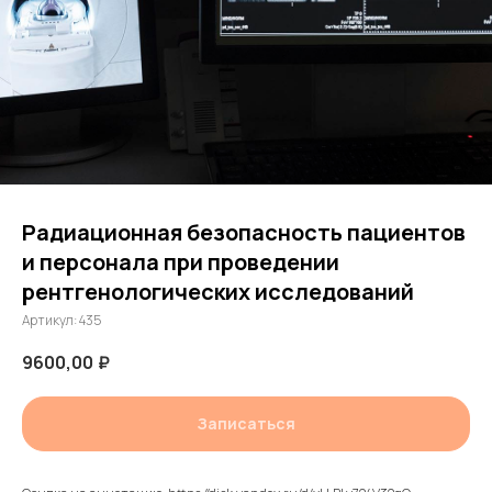
Радиационная безопасность пациентов
и персонала при проведении
рентгенологических исследований
Артикул:
435
9600,00
₽
Записаться