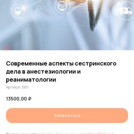
Современные аспекты сестринского
дела в анестезиологии и
реаниматологии
Артикул:
380
13500,00
₽
Записаться