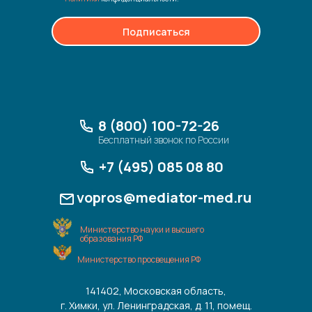
Подписаться
8 (800) 100-72-26
Бесплатный звонок по России
+7 (495) 085 08 80
vopros@mediator-med.ru
Министерство науки и высшего
образования РФ
Министерство просвещения РФ
141402, Московская область,
г. Химки, ул. Ленинградская, д. 11, помещ.