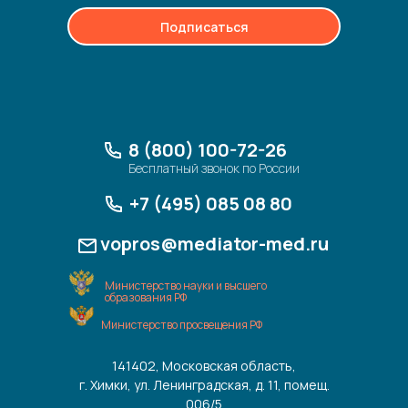
Подписаться
8 (800) 100-72-26
Бесплатный звонок по России
+7 (495) 085 08 80
vopros@mediator-med.ru
Министерство науки и высшего
образования РФ
Министерство просвещения РФ
141402, Московская область,
г. Химки, ул. Ленинградская, д. 11, помещ.
006/5