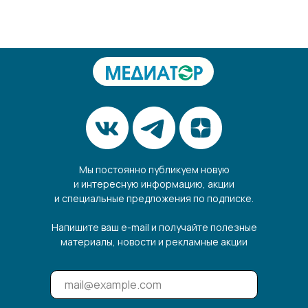
Мы постоянно публикуем новую
и интересную информацию, акции
и специальные предложения по подписке.
Напишите ваш e-mail и получайте полезные
материалы, новости и рекламные акции