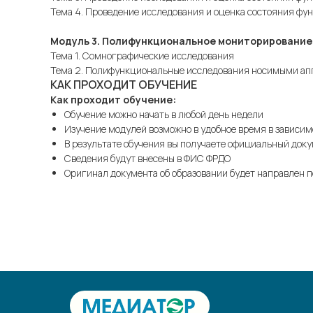
Тема 4. Проведение исследования и оценка состояния фу
Модуль 3. Полифункциональное мониторирование
Тема 1. Сомнографические исследования
Тема 2. Полифункциональные исследования носимыми а
КАК ПРОХОДИТ ОБУЧЕНИЕ
Как проходит обучение:
Обучение можно начать в любой день недели
Изучение модулей возможно в удобное время в зависим
В результате обучения вы получаете официальный док
Сведения будут внесены в ФИС ФРДО
Оригинал документа об образовании будет направлен п