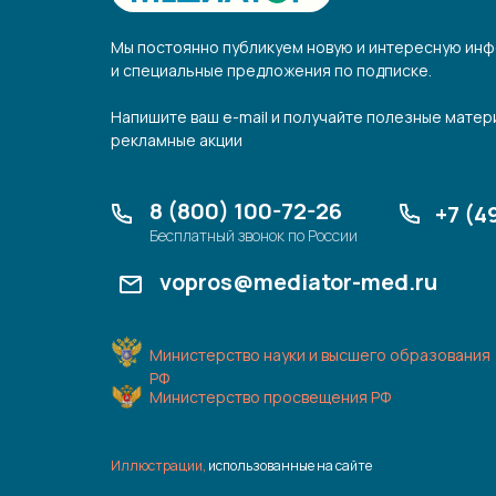
Мы постоянно публикуем новую и интересную инф
и специальные предложения по подписке.
Напишите ваш e-mail и получайте полезные матер
рекламные акции
8 (800) 100-72-26
+7 (4
Бесплатный звонок по России
vopros@mediator-med.ru
Министерство науки и высшего образования
РФ
Министерство просвещения РФ
Иллюстрации,
использованные на сайте