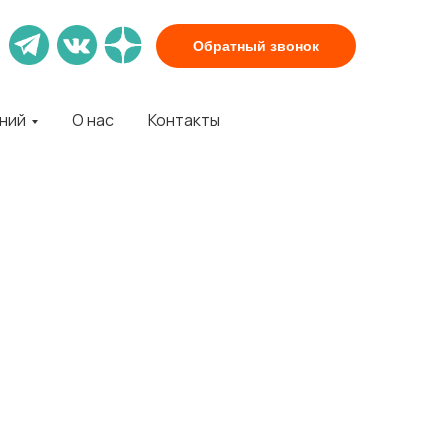
Обратный звонок
аний
О нас
Контакты