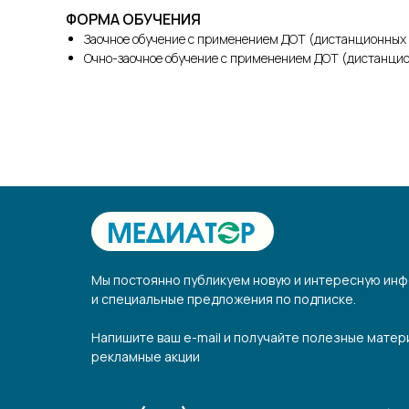
ФОРМА ОБУЧЕНИЯ
Заочное обучение с применением ДОТ (дистанционных 
Очно-заочное обучение с применением ДОТ (дистанци
Мы постоянно публикуем новую и интересную инф
и специальные предложения по подписке.
Напишите ваш e-mail и получайте полезные матер
рекламные акции