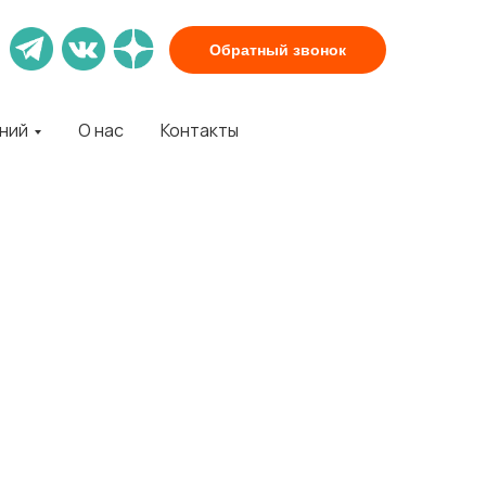
Обратный звонок
аний
О нас
Контакты