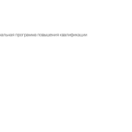
ональная программа повышения квалификации