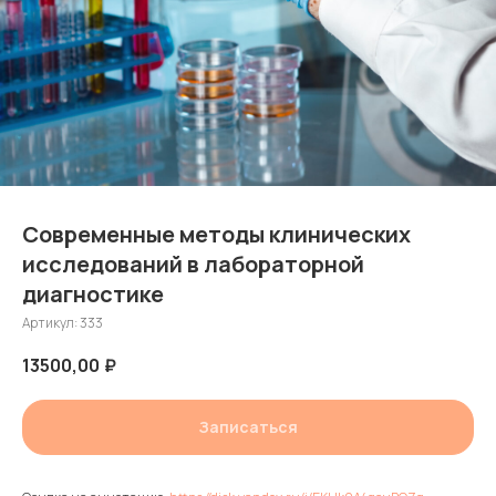
Современные методы клинических
исследований в лабораторной
диагностике
Артикул:
333
13500,00
₽
Записаться