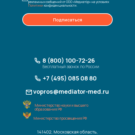
рекламных сообщений от ООО «Медиатор» на условиях
Политики
конфиденциальности.
Подписаться
8 (800) 100-72-26
Бесплатный звонок по России
+7 (495) 085 08 80
vopros@mediator-med.ru
Министерство науки и высшего
образования РФ
Министерство просвещения РФ
141402, Московская область,