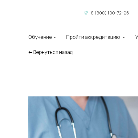
8 (800) 100-72-26
Обучение
Пройти аккредитацию
У
⬅︎ Вернуться назад