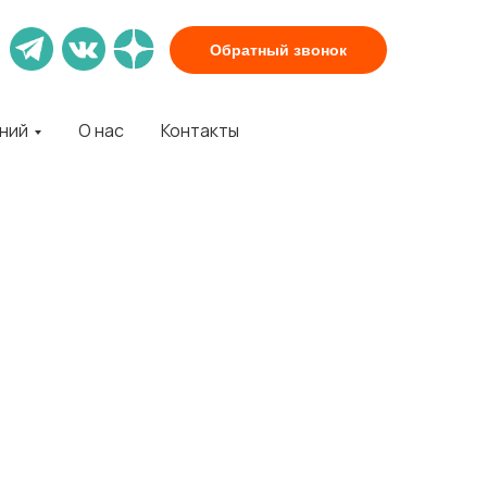
Обратный звонок
аний
О нас
Контакты