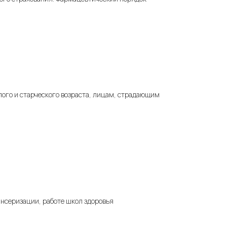
ого и старческого возраста, лицам, страдающим
ансеризации, работе школ здоровья