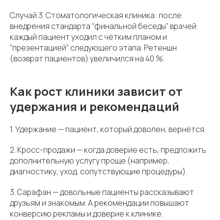
Случай 3. Стоматологическая клиника: после
внедрения стандарта “финальной беседы” врачей
каждый пациент уходил с чётким планом и
“презентацией” следующего этапа. Ретеншн
(возврат пациентов) увеличился на 40 %.
Как рост клиники зависит от
удержания и рекомендаций
1. Удержание — пациент, который доволен, вернётся.
2. Кросс-продажи — когда доверие есть, предложить
дополнительную услугу проще (например,
диагностику, уход, сопутствующие процедуры).
3. Сарафан — довольные пациенты рассказывают
друзьям и знакомым. А рекомендации повышают
конверсию рекламы и доверие к клинике.