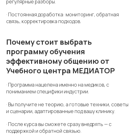
регулярные разборы.
· Постоянная доработка: мониторинг, обратная
связь, корректировка подходов.
Почему стоит выбрать
программу обучения
эффективному общению от
Учебного центра МЕДИАТОР
· Программа нацелена именно на медиков, с
пониманием специфики индустрии.
· Вы получите не теорию, а готовые техники, советы
и сценарии, адаптированные под вашу клинику.
· После курса вы сможете сразу внедрять — с
поддержкой и обратной связью.