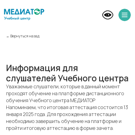
← Вернуться назад
Информация для
слушателей Учебного центра
Уважаемые слушатели, которые в данный момент
проходят обучение на платформе дистанционного
обучения Учебного центра МЕДИАТОР
Напоминаем, что итоговая аттестация состоится 13
января 2025 года. Для прохождения аттестации
необходимо завершить обучение на платформе и
пройти итоговую аттестацию в форме зачета.