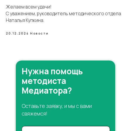
Желаем всем удачи!
С уважением, руководитель методического отдела
Наталья Купкина.
20.12.2024
Новости
Нужна помощь
методиста
Медиатора?
Оставьте заявку, и мы с вами
свяжемся!