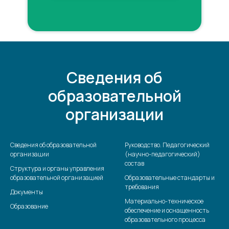
Сведения об
образовательной
организации
Сведения об образовательной
Руководство. Педагогический
организации
(научно-педагогический)
состав
Структура и органы управления
образовательной организацией
Образовательные стандарты и
требования
Документы
Материально-техническое
Образование
обеспечение и оснащенность
образовательного процесса