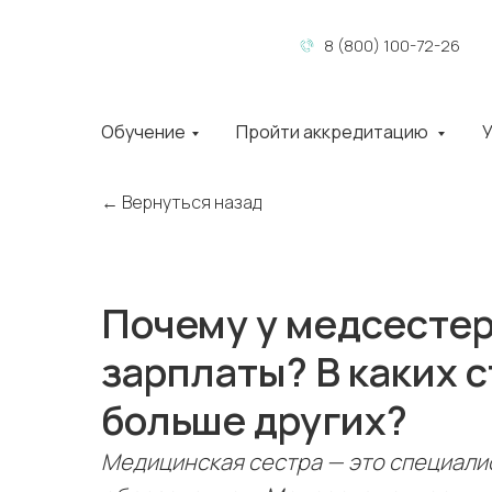
8 (800) 100-72-26
Обучение
Пройти аккредитацию
У
← Вернуться назад
Почему у медсестер
зарплаты? В каких 
больше других?
Медицинская сестра — это специали