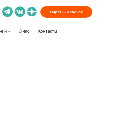
Обратный звонок
аний
О нас
Контакты