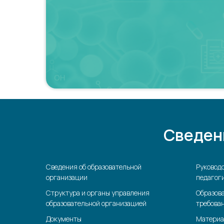
Сведен
Сведения об образовательной
Руководс
организации
педагоги
Структура и органы управления
Образов
образовательной организацией
требова
Документы
Материа