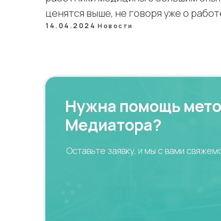
ценятся выше, не говоря уже о рабо
14.04.2024
Новости
Нужна помощь мет
Медиатора?
Оставьте заявку, и мы с вами свяжем