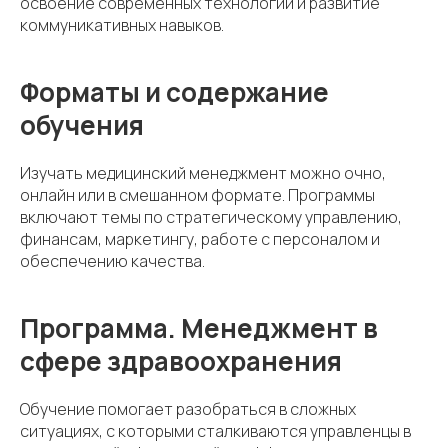
освоение современных технологий и развитие
коммуникативных навыков.
Форматы и содержание
обучения
Изучать медицинский менеджмент можно очно,
онлайн или в смешанном формате. Программы
включают темы по стратегическому управлению,
финансам, маркетингу, работе с персоналом и
обеспечению качества.
Программа. Менеджмент в
сфере здравоохранения
Обучение помогает разобраться в сложных
ситуациях, с которыми сталкиваются управленцы в