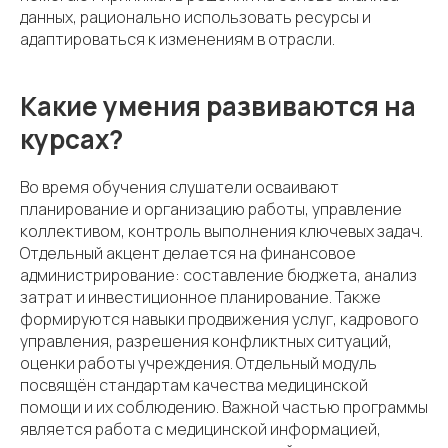
данных, рационально использовать ресурсы и
адаптироваться к изменениям в отрасли.
Какие умения развиваются на
курсах?
Во время обучения слушатели осваивают
планирование и организацию работы, управление
коллективом, контроль выполнения ключевых задач.
Отдельный акцент делается на финансовое
администрирование: составление бюджета, анализ
затрат и инвестиционное планирование. Также
формируются навыки продвижения услуг, кадрового
управления, разрешения конфликтных ситуаций,
оценки работы учреждения. Отдельный модуль
посвящён стандартам качества медицинской
помощи и их соблюдению. Важной частью программы
является работа с медицинской информацией,