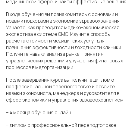
медицинской сфере, и найти эффективные решения.
В ходе обучения вы познакомитесь с основами и
новыми подходами в экономике здравоохранения.
Узнаете, как проводится медико-экономическая
экспертиза в системе ОМС. Изучите способы
расчета стоимости медицинских услуг для
повышения эффективности и доходности клиники.
Получите навыки анализа рынка, принятия
управленческих решений и улучшения финансовых
процессов в медорганизации.
После завершения курса вы получите диплом о
профессиональной переподготовке и освоите
навыки экономиста, менеджера и руководителя в
сфере экономики и управления здравоохранением.
– 4 месяца обучения онлайн
– диплом о профессиональной переподготовке