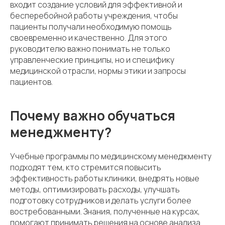
входит создание условий для эффективной и
бесперебойной работы учреждения, чтобы
пациенты получали необходимую помощь
своевременно и качественно. Для этого
руководителю важно понимать не только
управленческие принципы, но и специфику
медицинской отрасли, нормы этики и запросы
пациентов.
Почему важно обучаться
менеджменту?
Учебные программы по медицинскому менеджменту
подходят тем, кто стремится повысить
эффективность работы клиники, внедрять новые
методы, оптимизировать расходы, улучшать
подготовку сотрудников и делать услуги более
востребованными. Знания, полученные на курсах,
помогают принимать решения на основе анализа