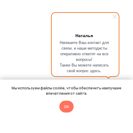
Наталья
Напишите Ваш контакт для
связи, и наши методисты
оперативно ответят на все
вопросы!
Также Вы можете написать
свой вопрос здесь.
Мы используем файлы cookie, чтобы обеспечить наилучшие
впечатления от сайта.
OK