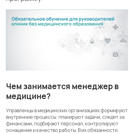
Чем занимается менеджер в
медицине?
Управленцы в медицинских организациях формируют
внутренние процессы: планируют задачи, следят за
финансами, подбирают персонал, контролируют
оснащение и качество работы. В их обязанности