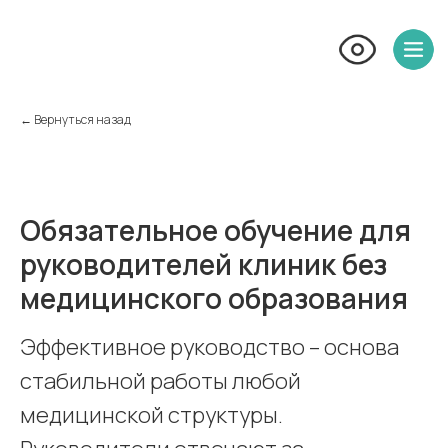
← Вернуться назад
Обязательное обучение для
руководителей клиник без
медицинского образования
Эффективное руководство – основа
стабильной работы любой
медицинской структуры.