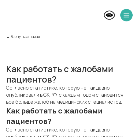
← Вернуться назад
Как работать с жалобами
пациентов?
Согласно статистике, которую не так давно
опубликовали в СК РФ, с каждым годом становится
все больше жалоб на медицинских специалистов.
Как работать с жалобами
пациентов?
Согласно статистике, которую не так давно
опубликовали в СК РФ, с каждым годом становится