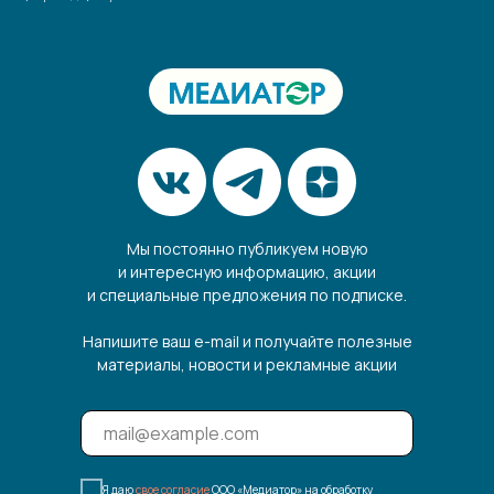
Мы постоянно публикуем новую
и интересную информацию, акции
и специальные предложения по подписке.
Напишите ваш e-mail и получайте полезные
материалы, новости и рекламные акции
Я даю
свое согласие
ООО «Медиатор» на обработку