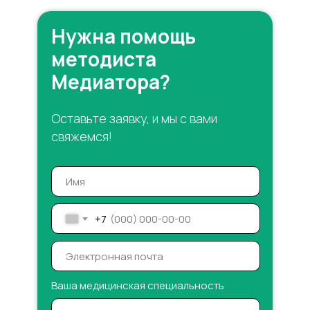
Нужна помощь
методиста
Медиатора?
Оставьте заявку, и мы с вами
свяжемся!
+7
Ваша медицинская специальность