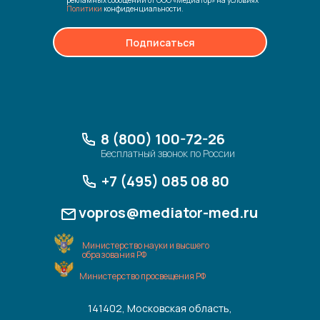
рекламных сообщений от ООО «Медиатор» на условиях
Политики
конфиденциальности.
Подписаться
8 (800) 100-72-26
Бесплатный звонок по России
+7 (495) 085 08 80
vopros@mediator-med.ru
Министерство науки и высшего
образования РФ
Министерство просвещения РФ
141402, Московская область,