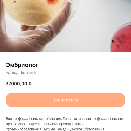
Эмбриолог
Артикул:
EmB-576
37000,00
₽
Записаться
Вид профессионального обучения: Дополнительная профессиональная
программа профессиональной переподготовки
Уровень образования: Высшее Немедицинское Образование