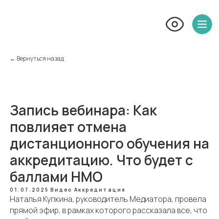
← Вернуться назад
Запись вебинара: Как
повлияет отмена
дистанционного обучения на
аккредитацию. Что будет с
баллами НМО
01.07.2025
Видео
Аккредитация
Наталья Купкина, руководитель Медиатора, провела
прямой эфир, в рамках которого рассказала все, что