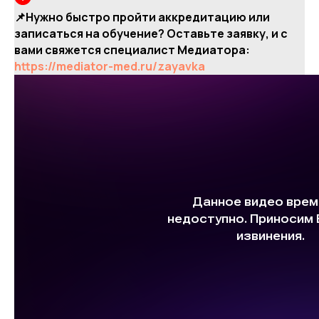
📌Нужно быстро пройти аккредитацию или
записаться на обучение? Оставьте заявку, и с
вами свяжется специалист Медиатора:
https://mediator-med.ru/zayavka